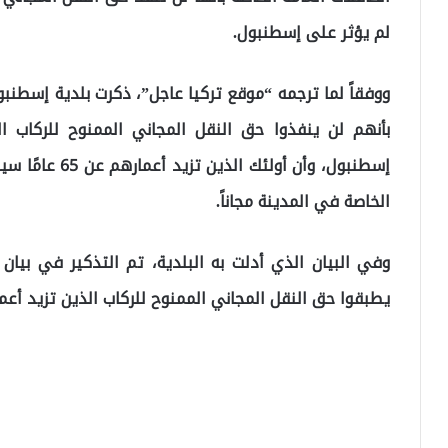
لم يؤثر على إسطنبول.
ووفقاً لما ترجمه “موقع تركيا عاجل”، ذكرت بلدية إسطنبول
إسطنبول، وأن أو
الخاصة في المدينة مجاناً.
وفي البيان الذي أدلت به البلدية، تم التذكير في بيان
يطبقوا حق النقل المجاني الممنوح للركاب الذين تزيد أعمارهم عن