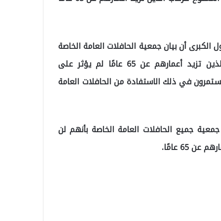
 الكبرى أن بيان جمعية الحافلات العامة الخاصة
بأنهم لن ينفذوا حق النقل المجاني الممنوح للركاب الذين تزيد أعمارهم عن 65 عامًا لم يؤثر على
لئك الذين تزيد أعمارهم عن 65 عامًا سيستمرون في ذلك الاستفادة من الحافلات العامة
 جمعية جميع الحافلات العامة الخاصة بأنهم لن
 65 عامًا.