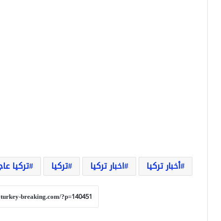
أخبار تركيا
اخبار تركيا
تركيا
تركيا عاج