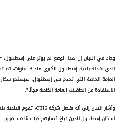
الاستفادة من الحافلات العامة الخاصة مجانًا”.
وأشار البيان إلى أنه بفضل ش
لسكان إسطنبول الذين تبلغ أعمارهم 65 عامًا فما فوق.