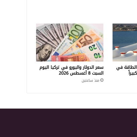
الطاقة في
سعر الدولار واليورو في تركيا اليوم
السبت 8 أغسطس 2026
منذ ساعتين