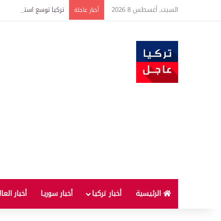
السبت, أغسطس 8 2026
تركيا توسع استثمارات الطاقة في 3 قارات وت
أخبار عاجلة
الرئيسية
أخبار تركيا
أخبار سوريا
أخبار العا