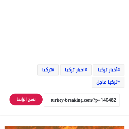
أخبار تركيا
اخبار تركيا
تركيا
تركيا عاجل
نسخ الرابط
أسعار