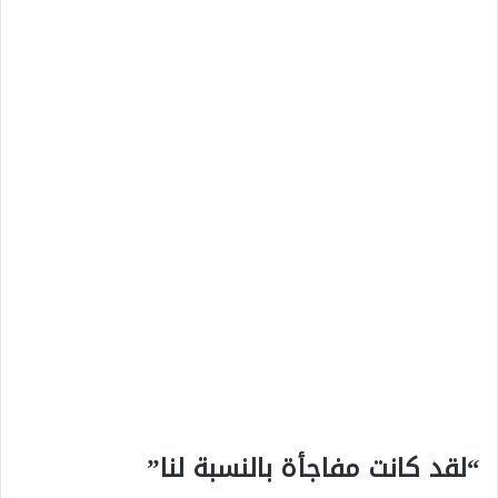
“لقد كانت مفاجأة بالنسبة لنا”