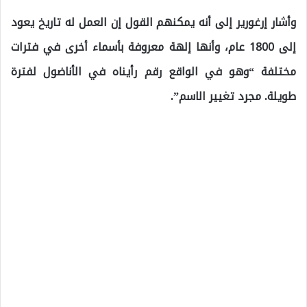
وأشار إرغورير إلى أنه يمكنهم القول إن العمل له تاريخ يعود
إلى 1800 عام، وأنها إلهة معروفة بأسماء أخرى في فترات
مختلفة “وهو في الواقع رقم رأيناه في الأناضول لفترة
طويلة. مجرد تغيير الاسم”.