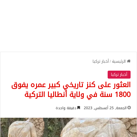
الرئيسية
/
أخبار تركيا
أخبار تركيا
العثور على كنز تاريخي كبير عمره يفوق
1800 سنة في ولاية أنطاليا التركية
الجمعة, 25 أغسطس, 2023
دقيقة واحدة