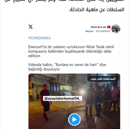
السلطات عن ماهية الحادثة.