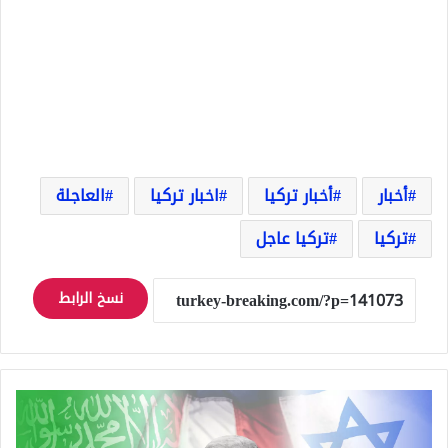
أخبار
أخبار تركيا
اخبار تركيا
العاجلة
تركيا
تركيا عاجل
نسخ الرابط
ا
ل
ب