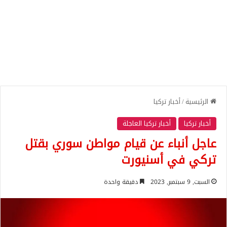
الرئيسية
/
أخبار تركيا
أخبار تركيا
أخبار تركيا العاجلة
عاجل أنباء عن قيام مواطن سوري بقتل
تركي في أسنيورت
السبت, 9 سبتمبر, 2023
دقيقة واحدة