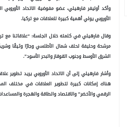
وأكد أوليفر فارهيلي، عضو مفوضية الاتحاد الأوروبي ا
الأوروبي يولي أهمية كبيرة للعلاقات مع تركيا.
وقال فارهيلي في كلمته خلال الجلسة: “علاقاتنا مع تركي
مرشحة وحليفة لحلف شمال الأطلسي وجارًا وثيقًا وشريكً
الشرق الأوسط وجنوب القوقاز والبحر الأسود”.
وأشار فارهيلي إلى أن الاتحاد الأوروبي يريد تطوير علاقة
هناك إمكانات كبيرة لتطوير العلاقات في مختلف المج
الرقمي والأخضر” والاقتصاد والطاقة والهجرة والمساعدات 