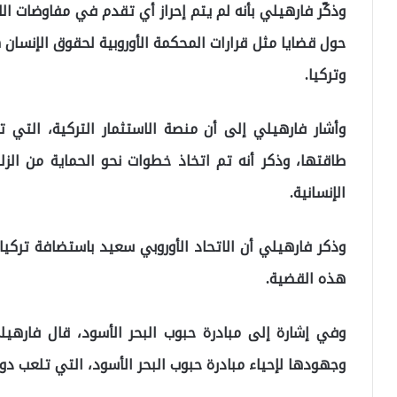
وذكّر فارهيلي بأنه لم يتم إحراز أي تقدم في مفاوضات الا
حول قضايا مثل قرارات المحكمة الأوروبية لحقوق الإنسان هو
وتركيا.
وأشار فارهيلي إلى أن منصة الاستثمار التركية، التي 
طاقتها، وذكر أنه تم اتخاذ خطوات نحو الحماية من الزل
الإنسانية.
وذكر فارهيلي أن الاتحاد الأوروبي سعيد باستضافة تركيا
هذه القضية.
وفي إشارة إلى مبادرة حبوب البحر الأسود، قال فارهيلي
وجهودها لإحياء مبادرة حبوب البحر الأسود، التي تلعب دو