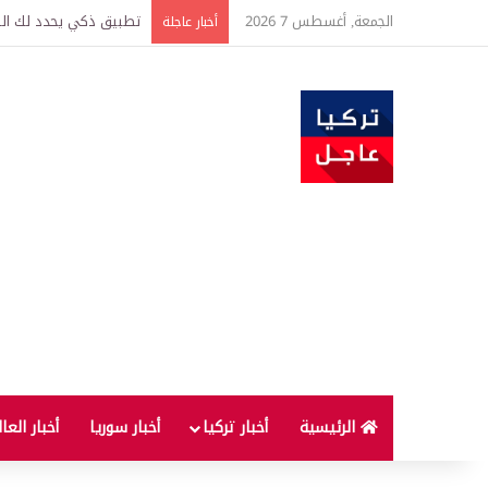
الجمعة, أغسطس 7 2026
تركيا وسوريا توقعان اتف
أخبار عاجلة
الرئيسية
أخبار تركيا
أخبار سوريا
أخبار العا