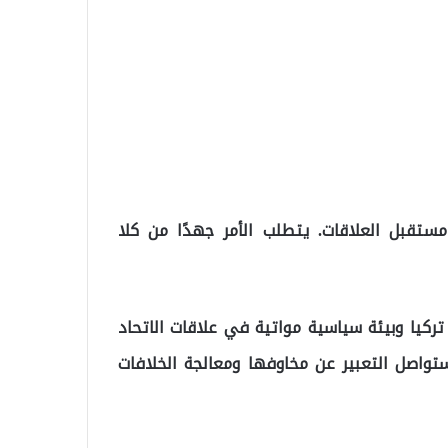
قبل العلاقات. يتطلب الأمر جهدًا من كلا
ركيا وبيئة سياسية مواتية في علاقات الاتحاد
ي ستواصل التعبير عن مخاوفها ومعالجة الخلافات