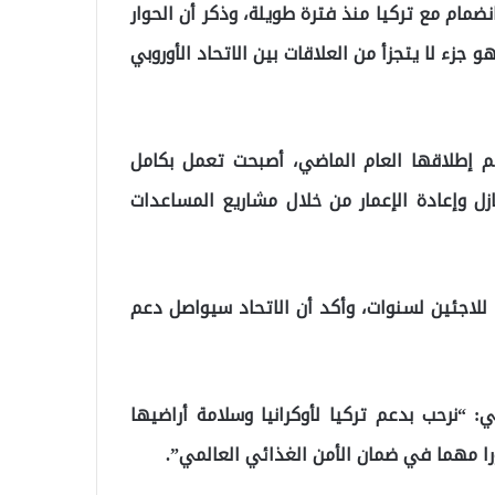
نضمام مع تركيا منذ فترة طويلة، وذكر أن الحوار
 جزء لا يتجزأ من العلاقات بين الاتحاد الأوروبي
تم إطلاقها العام الماضي، أصبحت تعمل بكامل
ازل وإعادة الإعمار من خلال مشاريع المساعدات
 للاجئين لسنوات، وأكد أن الاتحاد سيواصل دعم
: “نرحب بدعم تركيا لأوكرانيا وسلامة أراضيها
را مهما في ضمان الأمن الغذائي العالمي”.