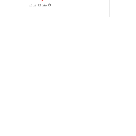
منذ 13 ساعة