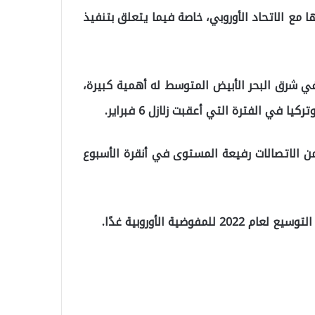
 مع الاتحاد الأوروبي، خاصة فيما يتعلق بتنفيذ
ي شرق البحر الأبيض المتوسط ​​له أهمية كبيرة،
ا في الفترة التي أعقبت زلازل 6 فبراير.
ن الاتصالات رفيعة المستوى في أنقرة الأسبوع
ضية الأوروبية غدًا.