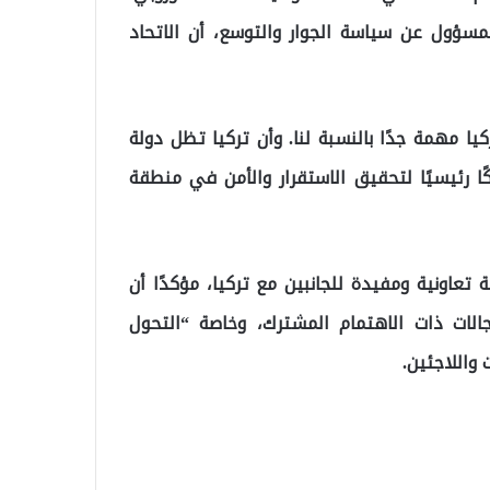
لمسؤول عن سياسة الجوار والتوسع، أن الاتحاد
ا مهمة جدًا بالنسبة لنا. وأن تركيا تظل دولة
ا رئيسيًا لتحقيق الاستقرار والأمن في منطقة
 تعاونية ومفيدة للجانبين مع تركيا، مؤكدًا أن
الات ذات الاهتمام المشترك، وخاصة “التحول
واللاجئين.