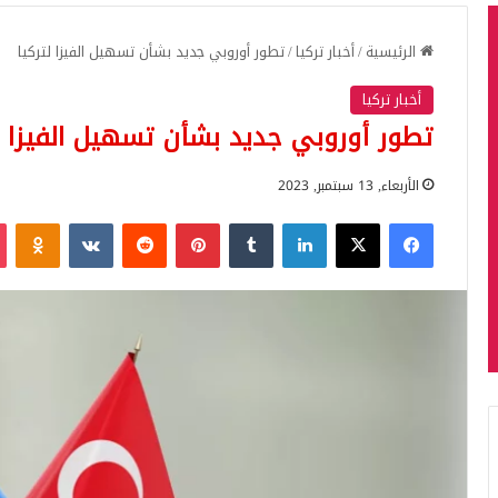
الرئيسية
/
أخبار تركيا
/
تطور أوروبي جديد بشأن تسهيل الفيزا لتركيا
أخبار تركيا
تطور أوروبي جديد بشأن تسهيل الفيزا ل
الأربعاء, 13 سبتمبر, 2023
فيسبوك
‫X
لينكدإن
بينتيريست
iki