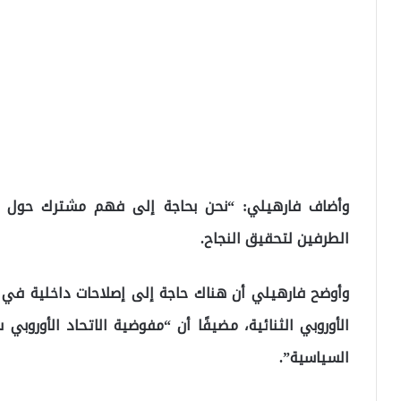
وأضاف فارهيلي: “نحن بحاجة إلى فهم مشترك حول مست
الطرفين لتحقيق النجاح.
وأوضح فارهيلي أن هناك حاجة إلى إصلاحات داخلية في ت
الأوروبي الثنائية، مضيفًا أن “مفوضية الاتحاد الأوروب
السياسية”.