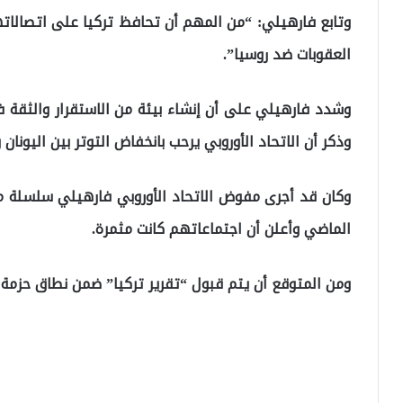
وتابع فارهيلي: “من المهم أن تحافظ تركيا على اتصالاتها
العقوبات ضد روسيا”.
وشدد فارهيلي على أن إنشاء بيئة من الاستقرار والثقة ف
وذكر أن الاتحاد الأوروبي يرحب بانخفاض التوتر بين اليونان وتركي
وكان قد أجرى مفوض الاتحاد الأوروبي فارهيلي سلسلة م
الماضي وأعلن أن اجتماعاتهم كانت مثمرة.
ومن المتوقع أن يتم قبول “تقرير تركيا” ضمن نطاق حزمة التوسيع لعام 2022 للمفو