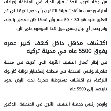
من جهة أخرى، اتخذت فرق الدرك في المنطقة إجراءات
أمنية. وبحسب ماأفادت فرقة التنقيب بأن حجم الجرة التي تم
العثور عليه هو 30 × 50 سم وأن فمها كان مغطى بالجلد.
ولم يصدر أي بيان رسمي حول هذا الموضوع حتى الآن.
اكتشاف مذهل داخل كهف كبير عمره
يفوق 5500 عام في مدينة تركية
في إطار أعمال التنقيب الأثرية التي أجريت في مدينة
هادريانابوليس القديمة في منطقة إسكيبازار بولاية كارابوك
التركية، تم اكتشاف مستوطنة صخرية تحت الأرض يعود
تاريخها إلى 5500 عام.
وأوضح رئيس جمعية التنقيب الأثري في المنطقة، الدكتور