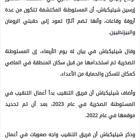
إرسين شيليكباش، أن المستوطنة المكتشفة تتكون من عدة
أروقة وقاعات، وأنها تضم آثارًا تعود إلى حقبتي الرومان
والبيزنطيين.
وقال شيليكباش في بيان له يوم الأربعاء، إن المستوطنة
الصخرية تم استخدامها من قبل سكان المنطقة في الماضي
كمكان للسكن والحماية من الأعداء.
وأضاف شيليكباش أن فريق التنقيب بدأ أعمال التنقيب في
المستوطنة الصخرية في عام 2023، بعد أن تم تحديد
موقعها في عام 2022.
وذكر شيليكباش أن فريق التنقيب واجه صعوبات في أعمال