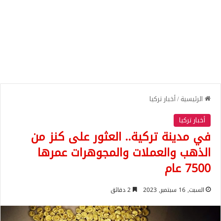
الرئيسية
/
أخبار تركيا
أخبار تركيا
في مدينة تركية.. العثور على كنز من
الذهب والعملات والمجوهرات عمرها
7500 عام
السبت, 16 سبتمبر, 2023
2 دقائق