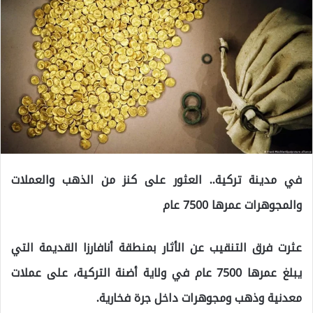
في مدينة تركية.. العثور على كنز من الذهب والعملات
والمجوهرات عمرها 7500 عام
عثرت فرق التنقيب عن الأثار بمنطقة أنافارزا القديمة التي
يبلغ عمرها 7500 عام في ولاية أضنة التركية، على عملات
معدنية وذهب ومجوهرات داخل جرة فخارية.