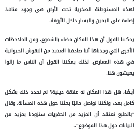
لهذه المستوطنة الصخرية تحت الأرض هي وجود منافذ
إضاءة على اليمين واليسار داخل الأروقة.
يمكننا القول أن هذا المكان مضاء بالشموع، ومن الملاحظات
الأخرى التي وجدناها أننا صادفنا العديد من النقوش الحيوانية
في هذه المعارض. لذلك يمكننا القول أن الناس ما زالوا
يعيشون هنا.
أيضًا، هل هذا المكان له علاقة دينية؟ لم نحدد ذلك بشكل
كامل بعد، ولكننا نواصل حاليًا بحثنا حول هذه المسألة. وقال
“بالطبع نعتقد أن المزيد من الحفريات ستزودنا بمزيد من
البيانات حول هذا الموضوع”..