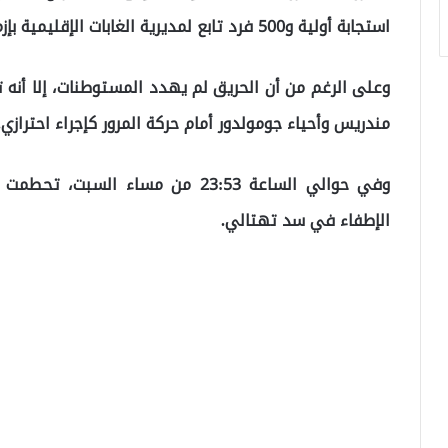
استجابة أولية و500 فرد تابع لمديرية الغابات الإقليمية بإزمير.
وعلى الرغم من أن الحريق لم يهدد المستوطنات، إلا أنه 
مندريس وأحياء جومولدور أمام حركة المرور كإجراء احترازي.
وفي حوالي الساعة 23:53 من مساء 
الإطفاء في سد تهتالي.