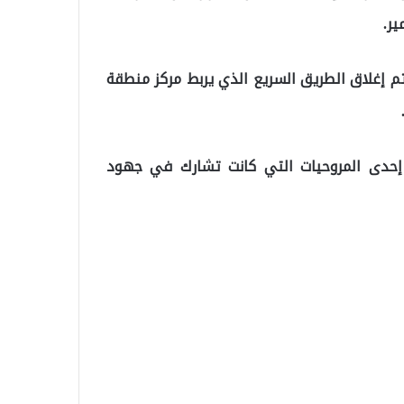
تم إغلاق الطريق السريع الذي يربط مركز منطقة
السبت، تحطمت إحدى المروحيات التي كانت تشارك في جهود