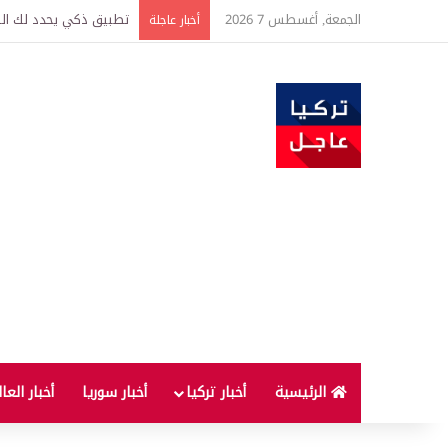
الجمعة, أغسطس 7 2026
تركيا وسوريا توقعان اتف
أخبار عاجلة
الرئيسية
أخبار تركيا
أخبار سوريا
أخبار العا