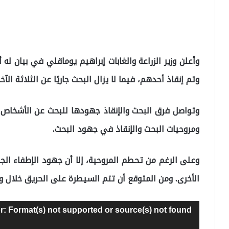
وتم إنقاذ أحدهم، فيما لا يزال البحث جاريًا عن الثلاثة الآخر
وتواصل فرق البحث والإنقاذ جهودها للبحث عن الأشخاص 
ومروحيات البحث والإنقاذ في جهود البحث.
وعلى الرغم من تحطم المروحية، إلا أن جهود الإطفاء الج
الأخرى. ومن المتوقع أن تتم السيطرة على الحريق خلال و
مشغل
r: Format(s) not supported or source(s) not found
الفيديو