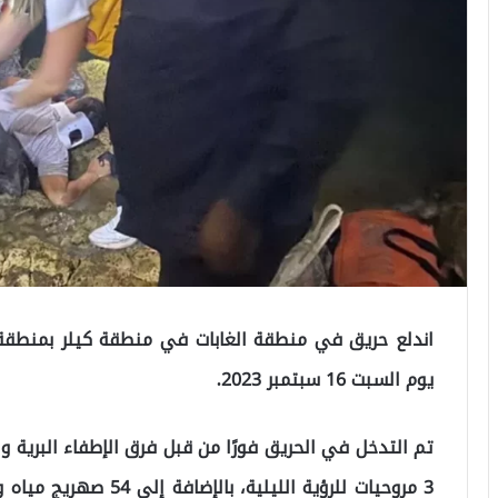
يوم السبت 16 سبتمبر 2023.