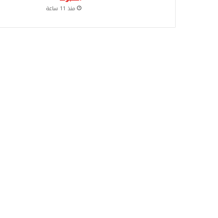
منذ 11 ساعة