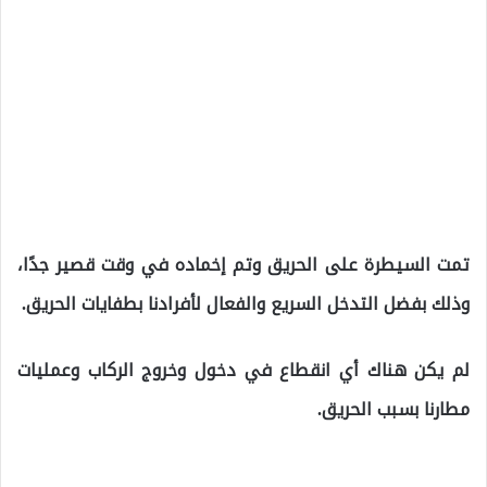
تمت السيطرة على الحريق وتم إخماده في وقت قصير جدًا،
وذلك بفضل التدخل السريع والفعال لأفرادنا بطفايات الحريق.
لم يكن هناك أي انقطاع في دخول وخروج الركاب وعمليات
مطارنا بسبب الحريق.