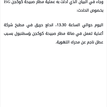
وجاء في البيان الذي أدلت به عملية مطار صبيحة كوكجن ISG
بخصوص الحادث:
اليوم حوالي الساعة 13.30، اندلع حريق في مطبخ شركة
أغذية تعمل في صالة مطار صبيحة كوكجن بإسطنبول بسبب
عطل ناجم عن محرك التهوية.