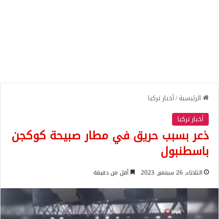
الرئيسية
/
أخبار تركيا
أخبار تركيا
ذعر بسبب حريق في مطار صبيحة كوكجن
باسطنبول
الثلاثاء, 26 سبتمبر, 2023
أقل من دقيقة