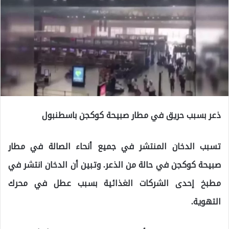
ذعر بسبب حريق في مطار صبيحة كوكجن باسطنبول
تسبب الدخان المنتشر في جميع أنحاء الصالة في مطار
صبيحة كوكجن في حالة من الذعر. وتبين أن الدخان انتشر في
مطبخ إحدى الشركات الغذائية بسبب عطل في محرك
التهوية.