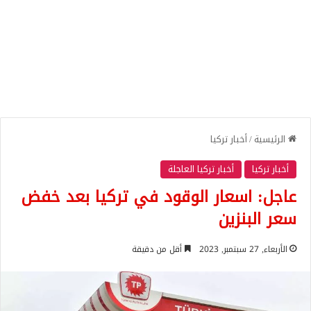
الرئيسية
/
أخبار تركيا
أخبار تركيا
أخبار تركيا العاجلة
عاجل: اسعار الوقود في تركيا بعد خفض
سعر البنزين
الأربعاء, 27 سبتمبر, 2023
أقل من دقيقة