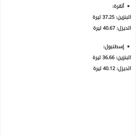
أنقرة:
البنزين: 37.25 ليرة
الديزل: 40.67 ليرة
إسطنبول:
البنزين: 36.66 ليرة
الديزل: 40.12 ليرة