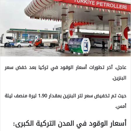
عاجل، آخر تطورات أسعار الوقود في تركيا بعد خفض سعر
البنزين.
حيث تم تخفيض سعر لتر البنزين بمقدار 1.90 ليرة منصف ليلة
أمس.
أسعار الوقود في المدن التركية الكبرى: