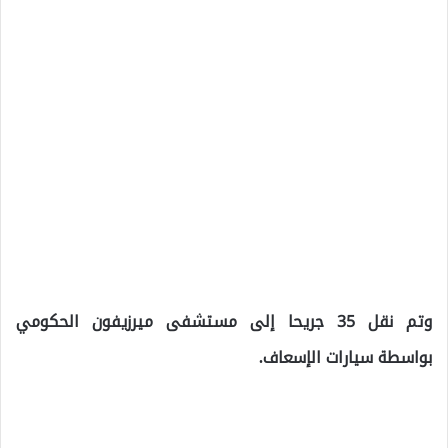
وتم نقل 35 جريحا إلى مستشفى ميرزيفون الحكومي
بواسطة سيارات الإسعاف.