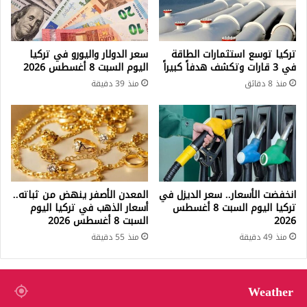
تركيا توسع استثمارات الطاقة
سعر الدولار واليورو في تركيا
في 3 قارات وتكشف هدفاً كبيراً
اليوم السبت 8 أغسطس 2026
منذ 8 دقائق
منذ 39 دقيقة
انخفضت الأسعار.. سعر الديزل في
المعدن الأصفر ينهض من ثباته..
تركيا اليوم السبت 8 أغسطس
أسعار الذهب في تركيا اليوم
2026
السبت 8 أغسطس 2026
منذ 49 دقيقة
منذ 55 دقيقة
Weather