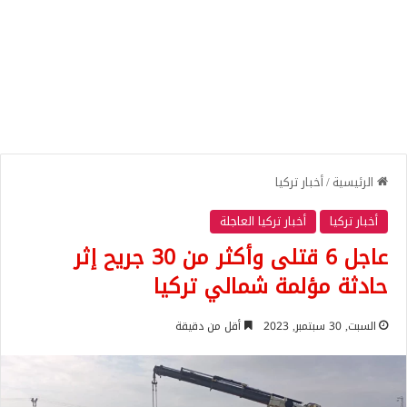
الرئيسية
/
أخبار تركيا
أخبار تركيا
أخبار تركيا العاجلة
عاجل 6 قتلى وأكثر من 30 جريح إثر
حادثة مؤلمة شمالي تركيا
السبت, 30 سبتمبر, 2023
أقل من دقيقة