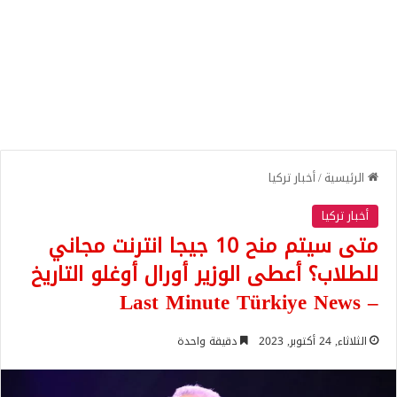
الرئيسية
/
أخبار تركيا
أخبار تركيا
متى سيتم منح 10 جيجا انترنت مجاني
للطلاب؟ أعطى الوزير أورال أوغلو التاريخ
– Last Minute Türkiye News
الثلاثاء, 24 أكتوبر, 2023
دقيقة واحدة