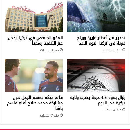
تحذير من أمطار غزيرة ورياح
العفو الجامعي في تركيا يدخل
قوية في تركيا اليوم الأحد
حيز التنفيذ رسمياً
منذ 3 ساعات
منذ 3 ساعات
زلزال بقوة 4.5 درجة يضرب ولاية
فاتح تيكه يحسم الجدل حول
تركية فجر اليوم
مشاركة محمد صلاح أمام قاسم
باشا
منذ 4 ساعات
منذ 7 ساعات