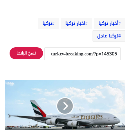
أخبار تركيا
اخبار تركيا
تركيا
تركيا عاجل
نسخ الرابط
طيران
الإمارات
تعلن
تمديد
تعليق
رحلاتها
من
وإلى