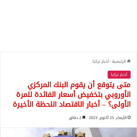
الرئيسية
/
أخبار تركيا
أخبار تركيا
متى يتوقع أن يقوم البنك المركزي
الأوروبي بتخفيض أسعار الفائدة للمرة
الأولى؟ – أخبار الاقتصاد اللحظة الأخيرة
الأربعاء, 25 أكتوبر, 2023
2 دقائق