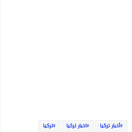
أخبار تركيا
اخبار تركيا
تركيا