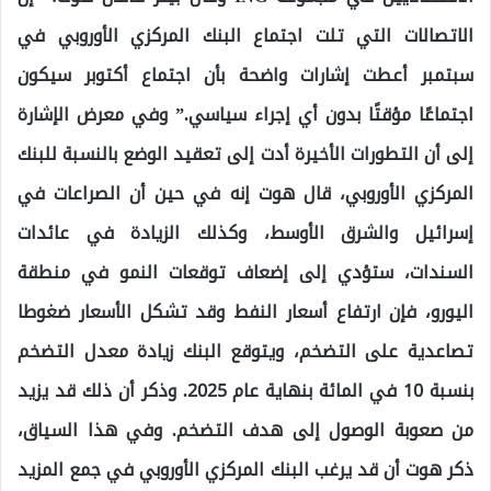
الاتصالات التي تلت اجتماع البنك المركزي الأوروبي في
سبتمبر أعطت إشارات واضحة بأن اجتماع أكتوبر سيكون
اجتماعًا مؤقتًا بدون أي إجراء سياسي.” وفي معرض الإشارة
إلى أن التطورات الأخيرة أدت إلى تعقيد الوضع بالنسبة للبنك
المركزي الأوروبي، قال هوت إنه في حين أن الصراعات في
إسرائيل والشرق الأوسط، وكذلك الزيادة في عائدات
السندات، ستؤدي إلى إضعاف توقعات النمو في منطقة
اليورو، فإن ارتفاع أسعار النفط وقد تشكل الأسعار ضغوطا
تصاعدية على التضخم، ويتوقع البنك زيادة معدل التضخم
بنسبة 10 في المائة بنهاية عام 2025. وذكر أن ذلك قد يزيد
من صعوبة الوصول إلى هدف التضخم. وفي هذا السياق،
ذكر هوت أن قد يرغب البنك المركزي الأوروبي في جمع المزيد