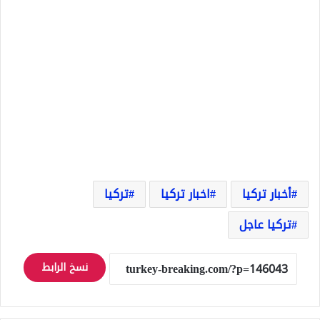
أخبار تركيا
اخبار تركيا
تركيا
تركيا عاجل
نسخ الرابط