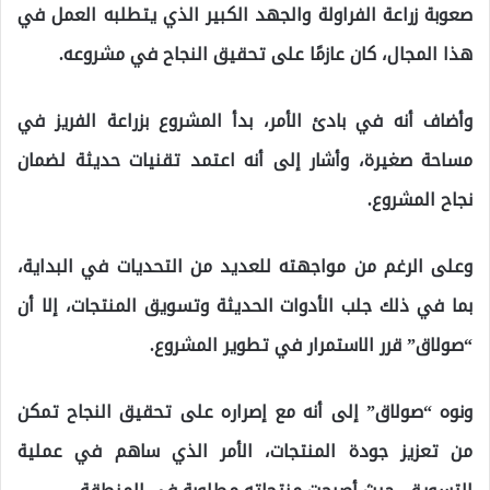
صعوبة زراعة الفراولة والجهد الكبير الذي يتطلبه العمل في
هذا المجال، كان عازمًا على تحقيق النجاح في مشروعه.
وأضاف أنه في بادئ الأمر، بدأ المشروع بزراعة الفريز في
مساحة صغيرة، وأشار إلى أنه اعتمد تقنيات حديثة لضمان
نجاح المشروع.
وعلى الرغم من مواجهته للعديد من التحديات في البداية،
بما في ذلك جلب الأدوات الحديثة وتسويق المنتجات، إلا أن
“صولاق” قرر الاستمرار في تطوير المشروع.
ونوه “صولاق” إلى أنه مع إصراره على تحقيق النجاح تمكن
من تعزيز جودة المنتجات، الأمر الذي ساهم في عملية