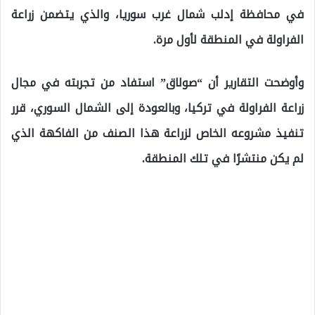
في محافظة إدلب شمال غرب سوريا، والذي يتضمن زراعة
الفراولة في المنطقة لأول مرة.
وأوضحت التقارير أن “صولاق” استفاد من تجربته في مجال
زراعة الفراولة في تركيا، وبالعودة إلى الشمال السوري، قرر
تنفيذ مشروعه الخاص لزراعة هذا الصنف من الفاكهة الذي
لم يكن منتشرًا في تلك المنطقة.