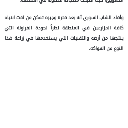
التسويق، حيث أصبحت منتجاته مطلوبة في المنطقة.
وأفاد الشاب السوري أنه بعد فترة وجيزة تمكن من لفت انتباه
كافة المزارعين في المنطقة نظراً لجودة الفراولة التي
ينتجها من أرضه والتقنيات التي يستخدمها في زراعة هذا
النوع من الفواكه.