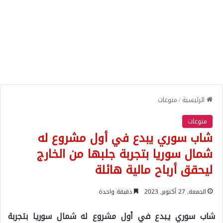
الرئيسية
/
منوعات
منوعات
شاب سوري يبدع في أول مشروع له
شمال سوريا بتجربة جلبها من الخارج
ليحقق أرباح مالية هائلة
الجمعة, 27 أكتوبر, 2023
دقيقة واحدة
شاب سوري يبدع في أول مشروع له شمال سوريا بتجربة