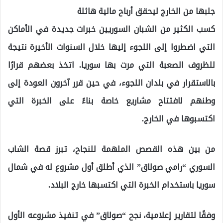
جلبها من الخارج ليحقق أرباح مالية هائلة
كسب الكثير من الشبان السوريين خبرات جديدة في الأماكن
التي اضطروا إلى اللجوء إليها خلال السنوات الأخيرة نتيجة
للظروف الصعبة التي مرت بها سوريا. اتخذ بعضهم قرارًا
بالاستقرار في بلدان اللجوء، في حين قرر آخرون العودة إلى
وطنهم لافتتاح مشاريع خاصة بناءً على الخبرة التي
اكتسبوها في الخارج.
من بين هذه القصص الملهمة للنجاح، تبرز قصة الشاب
السوري “رامي صولاق” الذي أطلق أول مشروع له في شمال
سوريا باستخدام الخبرة التي اكتسبها خارج البلاد.
وفقًا لتقارير إعلامية، نجح “صولاق” في تنفيذ مشروعه الأول