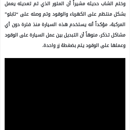
وختم الشاب حديثه مشيراً أن المتور الذي تم تعديله يعمل
بشكل منتظم على الكهرباء والوقود وتم وصله على “تابلو”
المركبة، مؤكداً أنه يستخدم هذه السيارة منذ فترة دون أي
مشاكل تذكر، منوهاً أن التبديل بين عمل السيارة على الوقود
وعملها على الوقود يتم بضغطة زر واحدة.