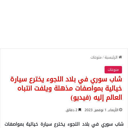
الرئيسية
/
منوعات
منوعات
شاب سوري في بلاد اللجوء يخترع سيارة
خيالية بمواصفات مذهلة ويلفت انتباه
العالم إليه (فيديو)
الأربعاء, 1 نوفمبر, 2023
2 دقائق
شاب سوري في بلاد اللجوء يخترع سيارة خيالية بمواصفات