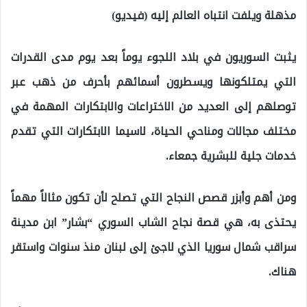
مذهلة ويلفت انتباه العالم إليه (فيديو)
يثبت السوريون في بلاد اللجوء يوماً بعد يوم مدى القدرات
التي يمتلكونها ويسطرون أسمائهم بأحرف من ذهب عبر
توصلهم إلى العديد من الاختراعات والابتكارات المهمة في
مختلف مجالات ومناحي الحياة، لاسيما الابتكارات التي تقدم
خدمات جلية للبشرية جمعاء.
ومن أهم وأبزر قصص النجاح التي تصلح لأن تكون مثالاً مهماً
يحتذى به، هي قصة نجاح الشاب السوري “بشار” ابن مدينة
سراقب شمال سوريا الذي لاجئ إلى لبنان منذ سنوات واستقر
هناك.