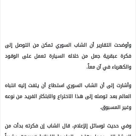
وأوضحت التقارير أن الشاب السوري تمكن من التوصل إلى
فكرة عبقرية جعل من خلاله السيارة تعمل على الوقود
والكهرباء في آن معاً.
وأشارت إلى أن الشاب السوري استطاع أن يلفت إليه انتباه
العالم بعد توصله إلى هذا الاختراع والابتكار الفريد من نوعه
وغير المسبوق.
وفي حديث لوسائل إلإعلام، قال الشاب إن فكرته بدأت من