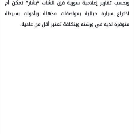
وبحسب تقارير إعلامية سورية فإن الشاب “بشار” تمكن أم
اختراع سيارة خيالية بمواصفات مذهلة وبأدوات بسيطة
متوفرة لديه في ورشته وبتكلفة تعتبر أقل من عادية.