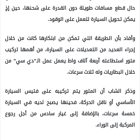
حال قطع مسافات طويلة دون القدرة على شحنها، حين إذٍ
يمكن تحويل السيارة لتعمل على الوقود.
وأفاد بأن الطريقة التي تمكن من ابتكارها كانت من خلال
إجراء العديد من التعديلات على السيارة، من أهمها تركيب
متور استطاعته أربعة آلاف واط يعمل عمل الـ”دي سي” من
خلال البطاريات وله ثلاث سرعات.
وذكر الشاب أن المتور يتم تركيبه على فتيس السيارة
الأساسي أو ناقل الحركة، فحينها يصبح لديه في السيارة
خمسة سرعات، بالإضافة إلى غيار سادس من أجل رجوع
المركبة إلى الوراء.