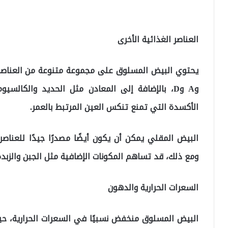
العناصر الغذائية الأخرى
وA وD، بالإضافة إلى المعادن مثل الحديد والكالس
الأكسدة التي تمنع تنكس العين المرتبط بالعمر.
البيض المقلي يمكن أن يكون أيضًا مصدرًا جيدًا للعناصر
ومع ذلك، قد تساهم المكونات الإضافية مثل الجبن والزبد
السعرات الحرارية والدهون