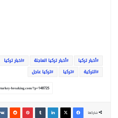
أخبار تركيا
أخبار تركيا العاجلة
اخبار تركيا
التركية
تركيا
تركيا عاجل
فيسبوك
‫X
لينكدإن
بينتيريست
شاركها