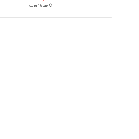
منذ 16 ساعة