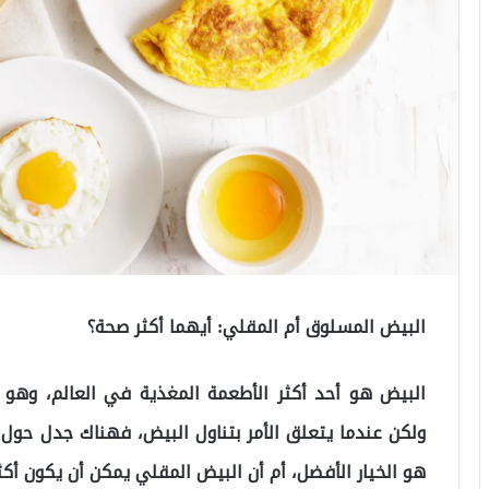
البيض المسلوق أم المقلي: أيهما أكثر صحة؟
البيض هو أحد أكثر الأطعمة المغذية في العالم، وهو مص
ولكن عندما يتعلق الأمر بتناول البيض، فهناك جدل حو
هو الخيار الأفضل، أم أن البيض المقلي يمكن أن يكون أك