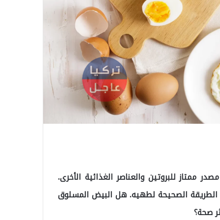
در ممتاز للبروتين والعناصر الغذائية الأخرى.
ل الطريقة الصحيحة لطهيه. هل البيض المسلوق
ثر صحة؟