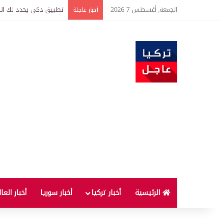
الجمعة, أغسطس 7 2026
تركيا وسوريا توقعان اتف
أخبار عاجلة
الرئيسية
أخبار تركيا
أخبار سوريا
أخبار العا