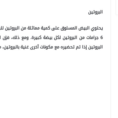
البروتين
يحتوي البيض المسلوق على كمية مماثلة من البروتين ل
6 جرامات من البروتين لكل بيضة كبيرة. ومع ذلك، فإن
البروتين إذا تم تحضيره مع مكونات أخرى غنية بالبروتين، م