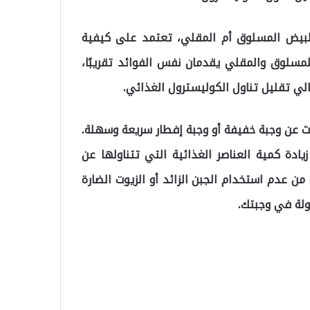
البيض المسلوق أم المقلي، تعتمد على كيفية
مسلوق والمقلي يقدمان نفس الفوائد تقريبًا،
الي تقليل تناول الكوليسترول الغذائي.
حث عن وجبة خفيفة أو وجبة إفطار سريعة وسهلة.
دة كمية العناصر الغذائية التي تتناولها عن
من عدم استخدام الجبن الزائد أو الزيوت الضارة
ولة في وجبتك.