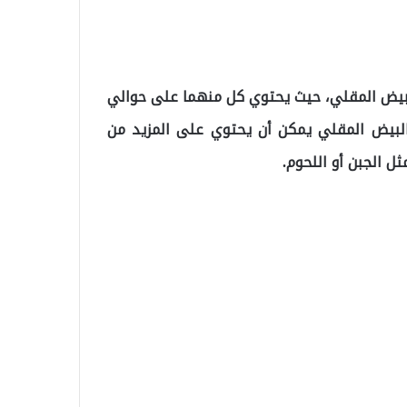
لبيض المقلي، حيث يحتوي كل منهما على حوالي
 البيض المقلي يمكن أن يحتوي على المزيد من
ثل الجبن أو اللحوم.