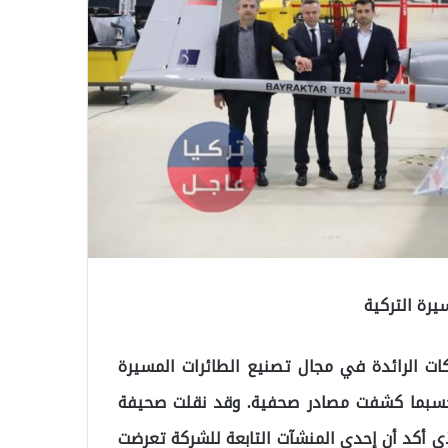
رة التركية
ت الرائدة في مجال تصنيع الطائرات المسيرة
حسبما كشفت مصادر صحفية. وقد نقلت صحيفة
ي أكد أن إحدى المنشآت التابعة للشركة تعرضت