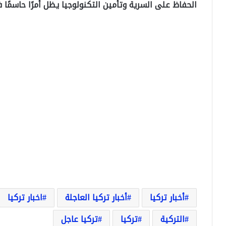
الحفاظ على السرية وتأمين التكنولوجيا يظل أمرًا حاسمًا
أخبار تركيا
أخبار تركيا العاجلة
اخبار تركيا
التركية
تركيا
تركيا عاجل