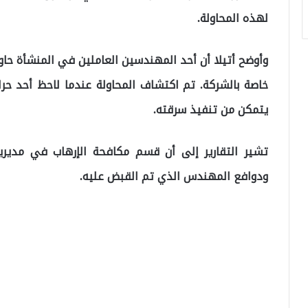
لهذه المحاولة.
وأوضح أتيلا أن أحد المهندسين العاملين في المنشأة ح
خاصة بالشركة. تم اكتشاف المحاولة عندما لاحظ أحد حر
يتمكن من تنفيذ سرقته.
تشير التقارير إلى أن قسم مكافحة الإرهاب في مديري
ودوافع المهندس الذي تم القبض عليه.