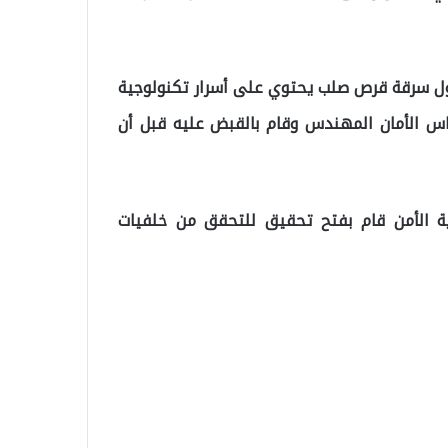
اول سرقة قرص صلب يحتوي على أسرار تكنولوجية
اس الأمان المهندس وقام بالقبض عليه قبل أن
ة الأمن قام بفتح تحقيق للتحقق من خلفيات