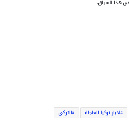
 في هذا السياق.
اخبار تركيا العاجلة
التركي