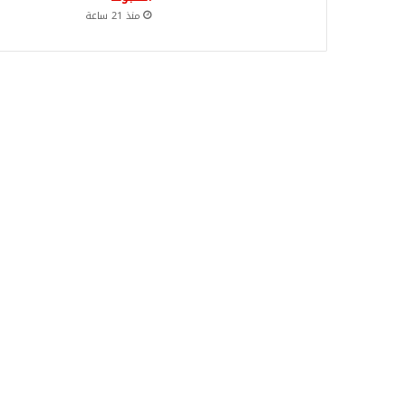
منذ 21 ساعة