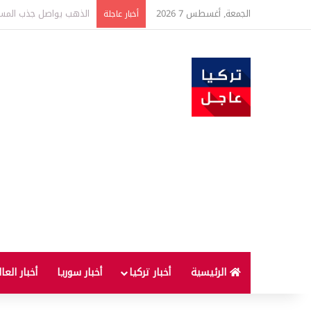
الجمعة, أغسطس 7 2026
ارتفاع أسعار الغذاء ال
أخبار عاجلة
الرئيسية
أخبار تركيا
أخبار سوريا
أخبار العا