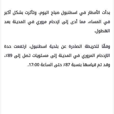
بدأت الأمطار في اسطنبول صباح اليوم، وتأثرت بشكل أكبر
في المساء، مما أدى إلى ازدحام مروري في المدينة بعد
الهطول.
وفقًا للخريطة الصادرة عن بلدية اسطنبول، ارتفعت حدة
الازدحام المروري في المدينة إلى مستويات تصل إلى 89٪،
وقد تم قياسها بنسبة 87٪ حتى الساعة 17:00.