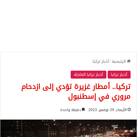
الرئيسية
/
أخبار تركيا
أخبار تركيا
أخبار تركيا العاجلة
تركيا.. أمطار غزيرة تؤدي إلى ازدحام
مروري في إسطنبول
الأربعاء, 29 نوفمبر, 2023
دقيقة واحدة