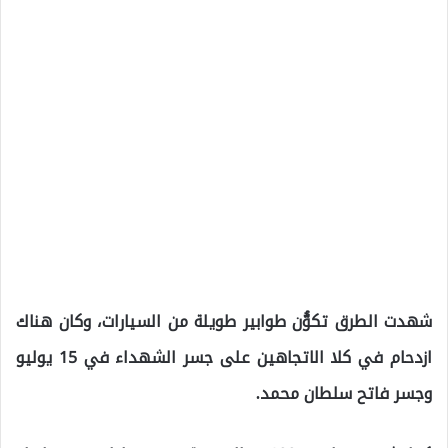
شهدت الطرق تكوُّن طوابير طويلة من السيارات، وكان هناك
ازدحام في كلا الاتجاهين على جسر الشهداء في 15 يوليو
وجسر فاتح سلطان محمد.