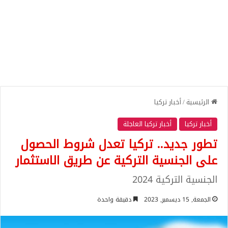
الرئيسية
/
أخبار تركيا
أخبار تركيا
أخبار تركيا العاجلة
تطور جديد.. تركيا تعدل شروط الحصول
على الجنسية التركية عن طريق الاستثمار
الجنسية التركية 2024
الجمعة, 15 ديسمبر, 2023
دقيقة واحدة