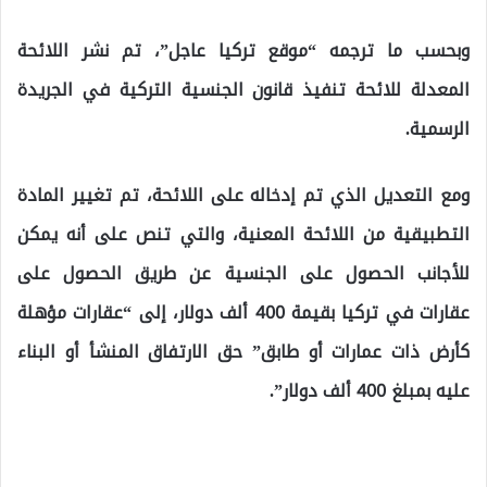
وبحسب ما ترجمه “موقع تركيا عاجل”، تم نشر اللائحة
المعدلة للائحة تنفيذ قانون الجنسية التركية في الجريدة
الرسمية.
ومع التعديل الذي تم إدخاله على اللائحة، تم تغيير المادة
التطبيقية من اللائحة المعنية، والتي تنص على أنه يمكن
للأجانب الحصول على الجنسية عن طريق الحصول على
عقارات في تركيا بقيمة 400 ألف دولار، إلى “عقارات مؤهلة
كأرض ذات عمارات أو طابق” حق الارتفاق المنشأ أو البناء
عليه بمبلغ 400 ألف دولار”.