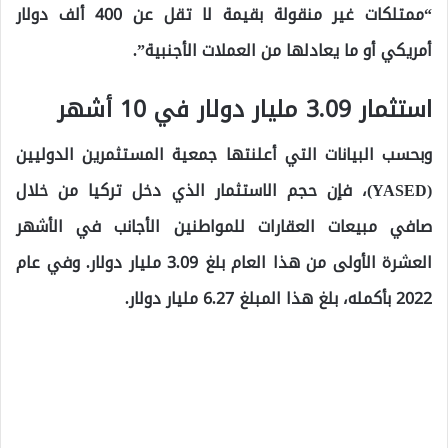
“ممتلكات غير منقولة بقيمة لا تقل عن 400 ألف دولار
أمريكي أو ما يعادلها من العملات الأجنبية”.
استثمار 3.09 مليار دولار في 10 أشهر
وبحسب البيانات التي أعلنتها جمعية المستثمرين الدوليين
(YASED)، فإن حجم الاستثمار الذي دخل تركيا من خلال
صافي مبيعات العقارات للمواطنين الأجانب في الأشهر
العشرة الأولى من هذا العام بلغ 3.09 مليار دولار. وفي عام
2022 بأكمله، بلغ هذا المبلغ 6.27 مليار دولار.