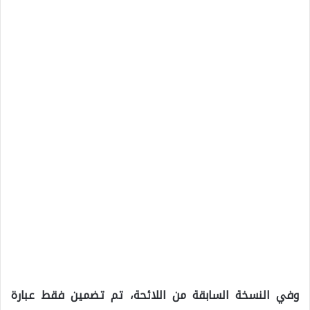
وفي النسخة السابقة من اللائحة، تم تضمين فقط عبارة