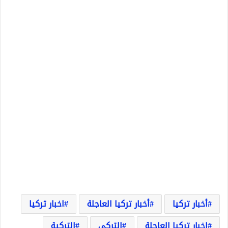
أخبار تركيا
أخبار تركيا العاجلة
اخبار تركيا
اخبار تركيا العاجلة
التركي
التركية