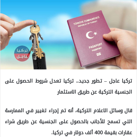
تركيا عاجل – تطور جديد.. تركيا تعدل شروط الحصول على
الجنسية التركية عن طريق الاستثمار
قال وسائل الاعلام التركية، أنه تم إجراء تغيير في الممارسة
التي تسمح للأجانب بالحصول على الجنسية عن طريق شراء
عقارات بقيمة 400 ألف دولار في تركيا.