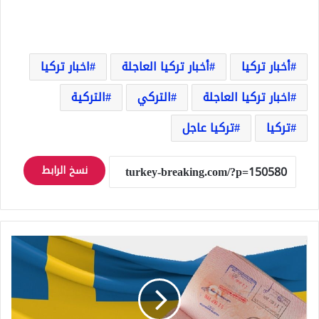
أخبار تركيا
أخبار تركيا العاجلة
اخبار تركيا
اخبار تركيا العاجلة
التركي
التركية
تركيا
تركيا عاجل
نسخ الرابط
متاحة
للعديد
من
الدول
العربية..
منحة