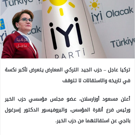
تركيا عاجل – حزب الجيد التركي المعارض يتعرض لأكبر نكسة
في تاريخه والاستقالات لا تتوقف
أعلن مسعود أوزارسلان، عضو مجلس مؤسسي حزب الخير
ورئيس فرع أنقرة المؤسس، والبروفيسور الدكتور إسرغول
بالجي عن استقالتهما من حزب الخير.