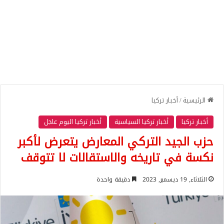
الرئيسية
/
أخبار تركيا
أخبار تركيا
أخبار تركيا السياسية
أخبار تركيا اليوم عاجل
حزب الجيد التركي المعارض يتعرض لأكبر
نكسة في تاريخه والاستقالات لا تتوقف
الثلاثاء, 19 ديسمبر, 2023
دقيقة واحدة