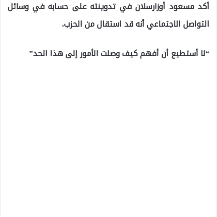
أكد مسعود أوزارسلان في تدوينته على حسابه في وسائل
التواصل الاجتماعي أنه قد استقال من الحزب.
“لا أستطيع أن أفهم كيف وصلت الأمور إلى هذا الحد”