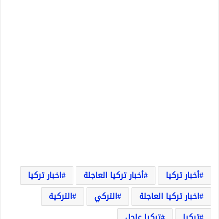
أخبار تركيا
أخبار تركيا العاجلة
اخبار تركيا
اخبار تركيا العاجلة
التركي
التركية
تركيا
تركيا عاجل