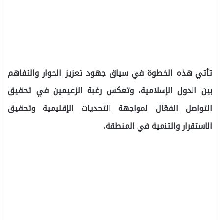
تأتي هذه الخطوة في سياق جهود تعزيز الحوار والتفاهم
بين الدول الإسلامية، وتعكس رغبة الزعيمين في تحقيق
التواصل الفعّال لمواجهة التحديات الإقليمية وتحقيق
الاستقرار والتنمية في المنطقة.