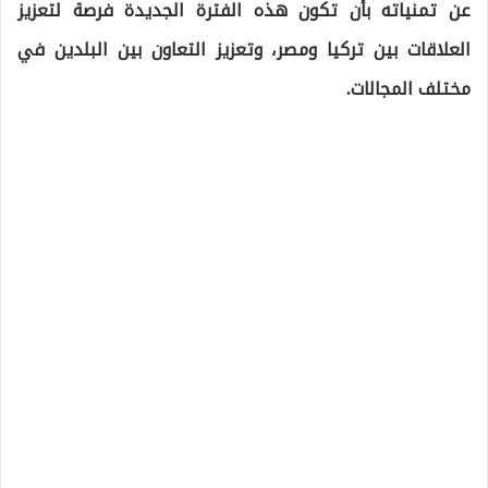
عن تمنياته بأن تكون هذه الفترة الجديدة فرصة لتعزيز
العلاقات بين تركيا ومصر، وتعزيز التعاون بين البلدين في
مختلف المجالات.