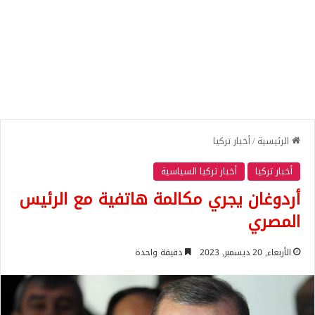
الرئيسية
/
أخبار تركيا
أخبار تركيا
أخبار تركيا السياسية
أردوغان يجري مكالمة هاتفية مع الرئيس
المصري
الأربعاء, 20 ديسمبر, 2023
دقيقة واحدة