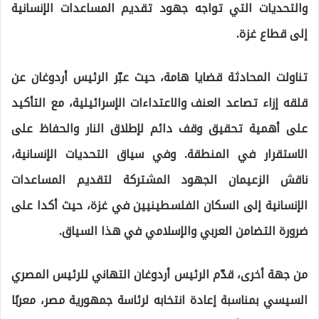
والتحديات التي تواجه جهود تقديم المساعدات الإنسانية
إلى قطاع غزة.
تناولت المحادثة قضايا هامة، حيث عبّر الرئيس أردوغان عن
قلقه إزاء تصاعد العنف والاعتداءات الإسرائيلية، مع التأكيد
على أهمية تحقيق وقف دائم لإطلاق النار والحفاظ على
الاستقرار في المنطقة. وفي سياق التحديات الإنسانية،
ناقش الزعيمان الجهود المشتركة لتقديم المساعدات
الإنسانية إلى السكان الفلسطينيين في غزة، حيث أكدا على
ضرورة التضامن العربي والإسلامي في هذا السياق.
من جهة أخرى، قدّم الرئيس أردوغان التهاني للرئيس المصري
السيسي بمناسبة إعادة انتخابه لرئاسة جمهورية مصر، معربًا