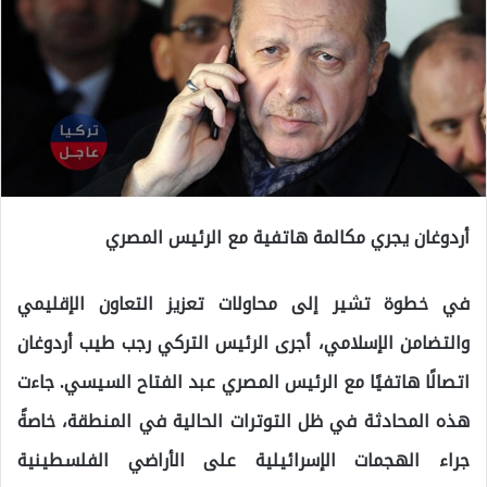
أردوغان يجري مكالمة هاتفية مع الرئيس المصري
في خطوة تشير إلى محاولات تعزيز التعاون الإقليمي
والتضامن الإسلامي، أجرى الرئيس التركي رجب طيب أردوغان
اتصالًا هاتفيًا مع الرئيس المصري عبد الفتاح السيسي. جاءت
هذه المحادثة في ظل التوترات الحالية في المنطقة، خاصةً
جراء الهجمات الإسرائيلية على الأراضي الفلسطينية