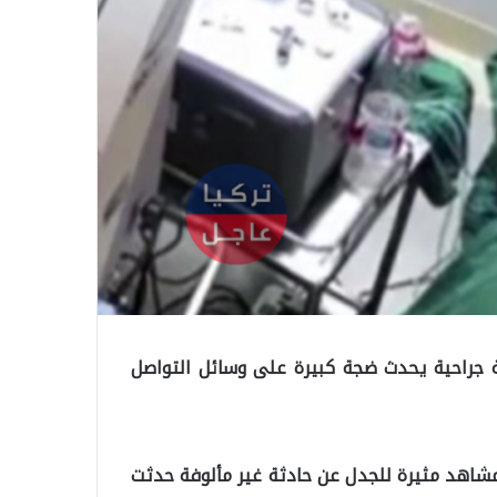
ة جراحية يحدث ضجة كبيرة على وسائل التواصل
شاهد مثيرة للجدل عن حادثة غير مألوفة حدثت