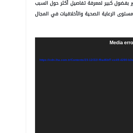
هور بفضول كبير لمعرفة تفاصيل أكثر حول السبب
ستوى الرعاية الصحية والأخلاقيات في المجال
Media erro