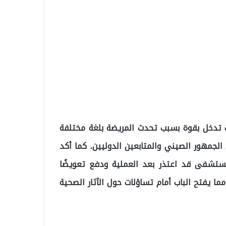
ب تدخل بقوة بسبب تحدث المريضة بلغة مختلفة
 الجمهور الصيني والمتابعين الدوليين. كما أكد
مستشفى قد اعتذر بعد العملية ودفع تعويضًا
رة، مما يفتح الباب أمام تساؤلات حول الآثار الصحية