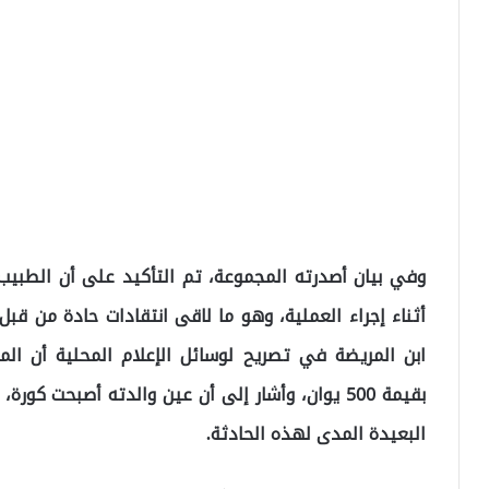
وفي بيان أصدرته المجموعة، تم التأكيد على أن الطبي
أثناء إجراء العملية، وهو ما لاقى انتقادات حادة من قبل
ابن المريضة في تصريح لوسائل الإعلام المحلية أن ال
بقيمة 500 يوان، وأشار إلى أن عين والدته أصبحت كو
البعيدة المدى لهذه الحادثة.