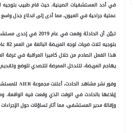
عملية جراحية في العيون، مما أدى إلى اندلاع جدل واسع 
بتوجيه 
هذا الفعل الصادم من خلال كاميرا المراقبة في غرفة ا
يهاجم المريضة، لتتدخل الممرضة للتصدي للوضع وتقديم 
وفور نشر مشاهد 
إبلاغها بالحادث في الوقت الذي وقعت فيه الواقعة. وم
وإقالة مدير المستشفى، مما أثار تساؤلات حول الإجراءات 