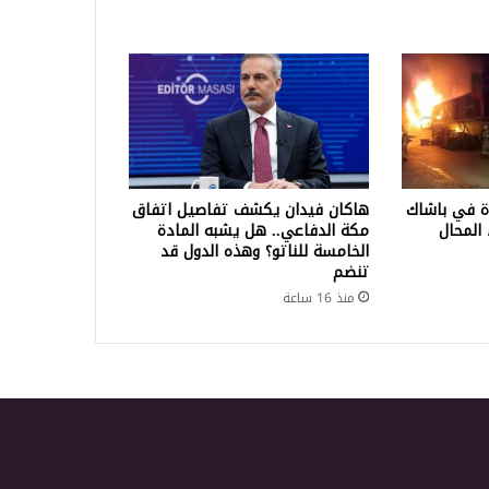
ة في باشاك
هاكان فيدان يكشف تفاصيل اتفاق
المحال
مكة الدفاعي.. هل يشبه المادة
الخامسة للناتو؟ وهذه الدول قد
تنضم
منذ 16 ساعة