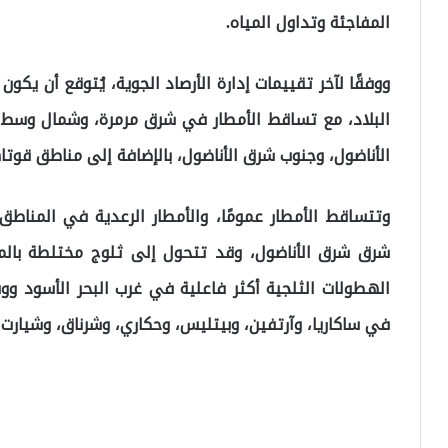
المفاجئة وتداول المياه.
ووفقًا لآخر تقييمات إدارة الأرصاد الجوية، يُتوقع أن يكو
البلاد، مع تساقط الأمطار في شرق مرمرة، وشمال وسط 
الأناضول، وجنوب شرق الأناضول، بالإضافة إلى مناطق قوتا
وتتساقط الأمطار عمومًا، والأمطار الرعدية في المناطق
شرق شرق الأناضول، وقد تتحول إلى ثلوج مختلطة بال
الهطولات الثلجية أكثر فاعلية في غرب البحر الأسود 
في ساكاريا، وآرتفين، وبيتليس، وحكاري، وشرناق، وشيارت،