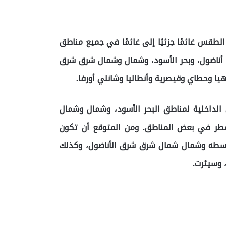
ن الطقس غائمًا جزئيًا إلى غائمًا في جميع مناطق
أناضول، وبحر الأسود، وشمال وشمال شرق شرق
هيا وحطاي وقيصرية وأنطاليا وشانلي أورفا.
 الداخلية لمناطق البحر الأسود، وشمال وشمال
مطر في بعض المناطق. ومن المتوقع أن تكون
ووسطه وشمال شمال شرق شرق الأناضول، وكذلك
 وسيئرت.