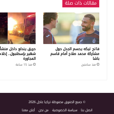
مقالات ذات صلة
فاتح تيكه يحسم الجدل حول
حريق يندلع داخل منشأ
مشاركة محمد صلاح أمام قاسم
شهير بإسطنبول.. إخلاء 
باشا
المجاورة
منذ ساعتين
منذ 15 ساعة
© جميع الحقوق محفوظة تركيا عاجل 2026
اتصل بنا
سياسة الخصوصية
من نحن
أعلن معنا