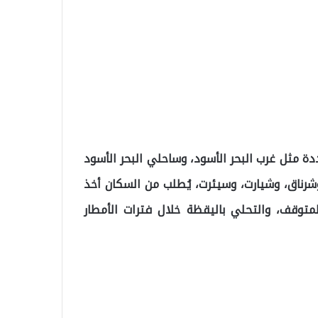
ة مثل غرب البحر الأسود، وساحلي البحر الأسود
شرناق، وشيارت، وسيئرت، يُطلب من السكان أخذ
لمتوقف، والتحلي باليقظة خلال فترات الأمطار