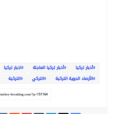
أخبار تركيا
أخبار تركيا العاجلة
اخبار تركيا
الأرصاد الجوية التركية
التركي
التركية
فيسبوك
‫X
لينكدإن
بينتيريست