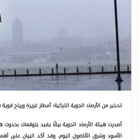
تحذير من الأرصاد الجوية التركية: أمطار غزيرة ورياح قو
أصدرت هيئة الأرصاد الجوية بيانًا يفيد بتوقعات بحدوث
الأسود وشرق الأناضول اليوم. وقد أكد البيان على أهمي