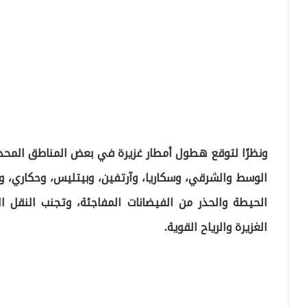
ونظرًا لتوقع هطول أمطار غزيرة في بعض المناطق المحدد
الوسط والشرقي، وسكاريا، وآرتفين، وبيتليس، وحكاري، و
الحيطة والحذر من الفيضانات المفاجئة، وتجنب النقل ا
الغزيرة والرياح القوية.