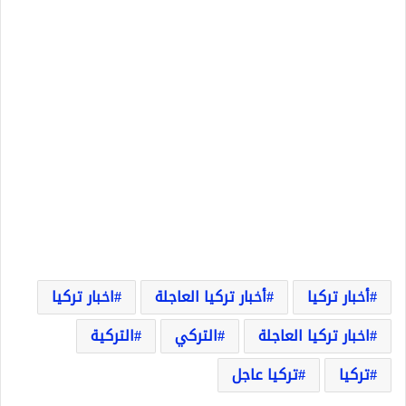
أخبار تركيا
أخبار تركيا العاجلة
اخبار تركيا
اخبار تركيا العاجلة
التركي
التركية
تركيا
تركيا عاجل