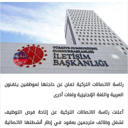
رئاسة الاتصالات التركية تعلن عن حاجتها لموظفين يتقنون
العربية واللغة الإنجليزية ولغات أخرى
أعلنت رئاسة الاتصالات التركية عن إتاحة فرص التوظيف
لشغل وظائف مترجمين بعقود في إطار أنشطتها الاتصالية