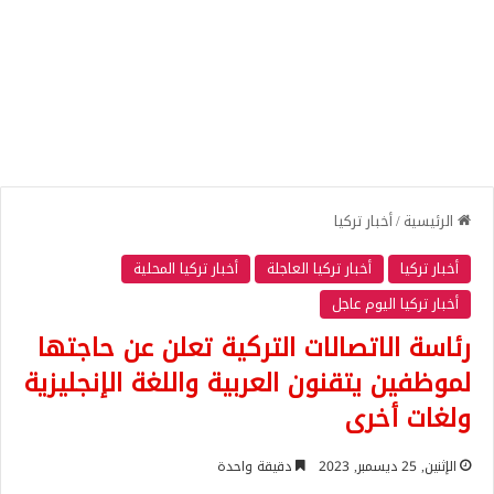
الرئيسية
/
أخبار تركيا
أخبار تركيا
أخبار تركيا العاجلة
أخبار تركيا المحلية
أخبار تركيا اليوم عاجل
رئاسة الاتصالات التركية تعلن عن حاجتها
لموظفين يتقنون العربية واللغة الإنجليزية
ولغات أخرى
الإثنين, 25 ديسمبر, 2023
دقيقة واحدة