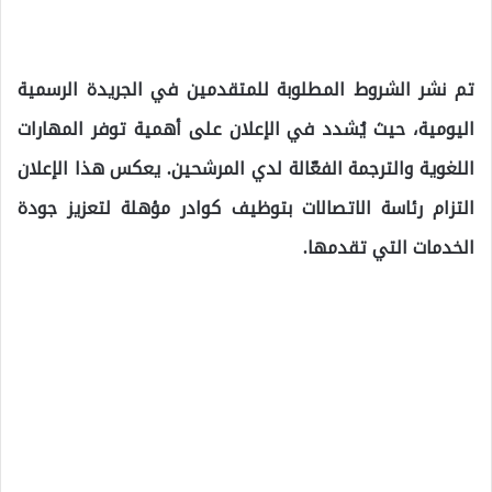
تم نشر الشروط المطلوبة للمتقدمين في الجريدة الرسمية
اليومية، حيث يُشدد في الإعلان على أهمية توفر المهارات
اللغوية والترجمة الفعّالة لدي المرشحين. يعكس هذا الإعلان
التزام رئاسة الاتصالات بتوظيف كوادر مؤهلة لتعزيز جودة
الخدمات التي تقدمها.