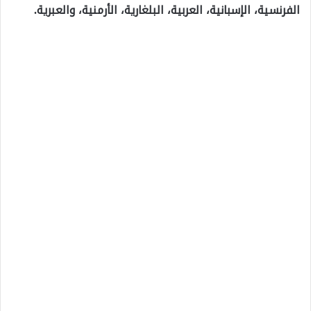
الفرنسية، الإسبانية، العربية، البلغارية، الأرمنية، والعبرية.