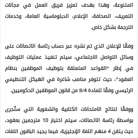
المتنوعة، وهذا بهدف تعزيز فريق العمل في مجالات
التعريف، الصحافة، الإعلام، الدبلوماسية العامة، وخدمات
الترجمة بشكل خاص.
وفقًا للإعلان الذي تم نشره عبر حساب رئاسة الاتصالات على
وسائل التواصل الاجتماعي، سيتم تنفيذ عمليات التوظيف
في إطار “القواعد المتعلقة بتوظيف الموظفين بنظام
العقود”، حيث تتوفر مناصب شاغرة في الهيكل التنظيمي
الرئيسي وفقًا للمادة 4/B من قانون الموظفين الحكوميين.
ووفقًا لنتائج الامتحانات الكتابية والشفوية التي ستُجرى
بواسطة رئاسة الاتصالات، سيتم اختيار 10 مترجمين بعقود،
حيث يتقن 4 منهم اللغة الإنجليزية، فيما يجيد الباقون اللغات