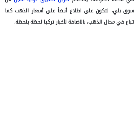
سوق بلي، لتكون على اطلاع أيضاً على أسعار الذهب كما
تباع في محال الذهب، بالاضافة لأخبار تركيا لحظة بلحظة.