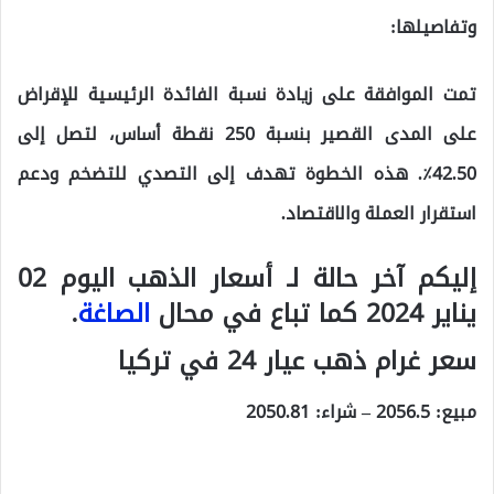
وتفاصيلها:
تمت الموافقة على زيادة نسبة الفائدة الرئيسية للإقراض
على المدى القصير بنسبة 250 نقطة أساس، لتصل إلى
42.50٪. هذه الخطوة تهدف إلى التصدي للتضخم ودعم
استقرار العملة والاقتصاد.
إليكم آخر حالة لـ أسعار الذهب اليوم 02
يناير 2024 كما تباع في محال
الصاغة
.
سعر غرام ذهب عيار 24 في تركيا
مبيع:
2056.5
– شراء:
2050.81