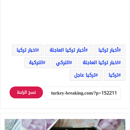
أخبار تركيا
أخبار تركيا العاجلة
اخبار تركيا
اخبار تركيا العاجلة
التركي
التركية
تركيا
تركيا عاجل
نسخ الرابط
عاجل
الليرة