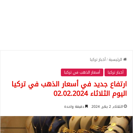
الرئيسية
/
أخبار تركيا
أخبار تركيا
أسعار الذهب في تركيا
ارتفاع جديد في أسعار الذهب في تركيا
اليوم الثلاثاء 02.02.2024
الثلاثاء, 2 يناير, 2024
دقيقة واحدة