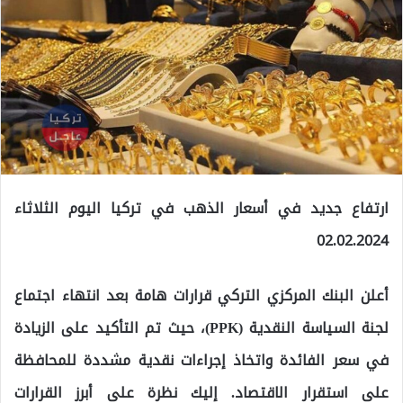
ارتفاع جديد في أسعار الذهب في تركيا اليوم الثلاثاء
02.02.2024
أعلن البنك المركزي التركي قرارات هامة بعد انتهاء اجتماع
لجنة السياسة النقدية (PPK)، حيث تم التأكيد على الزيادة
في سعر الفائدة واتخاذ إجراءات نقدية مشددة للمحافظة
على استقرار الاقتصاد. إليك نظرة على أبرز القرارات