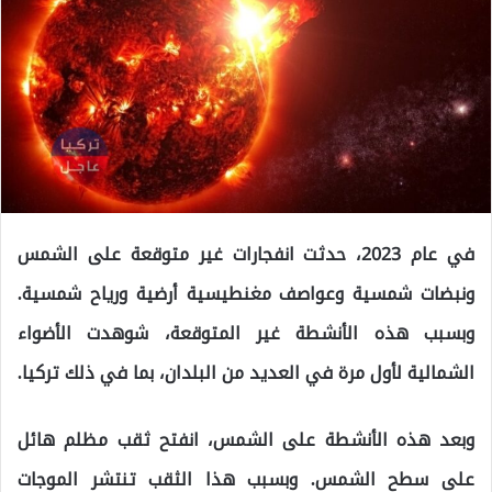
في عام 2023، حدثت انفجارات غير متوقعة على الشمس
ونبضات شمسية وعواصف مغنطيسية أرضية ورياح شمسية.
وبسبب هذه الأنشطة غير المتوقعة، شوهدت الأضواء
الشمالية لأول مرة في العديد من البلدان، بما في ذلك تركيا.
وبعد هذه الأنشطة على الشمس، انفتح ثقب مظلم هائل
على سطح الشمس. وبسبب هذا الثقب تنتشر الموجات