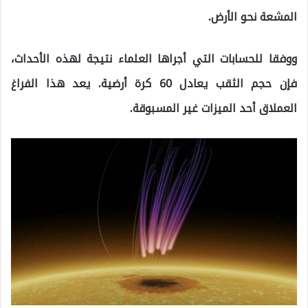
المشعة نحو الأرض.
ووفقا للحسابات التي أجراها العلماء نتيجة لهذه الأحداث،
فإن حجم الثقب يعادل 60 كرة أرضية. يعد هذا الفراغ
العملاق أحد الميزات غير المسبوقة.