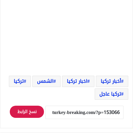
أخبار تركيا
اخبار تركيا
الشمس
تركيا
تركيا عاجل
نسخ الرابط