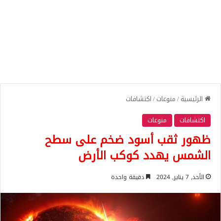
الرئيسية
/
منوعات
/
اكتشافات
اكتشافات
منوعات
ظهور ثقب أسود ضخم على سطح
الشمس يهدد كوكب الأرض
الأحد, 7 يناير, 2024
دقيقة واحدة