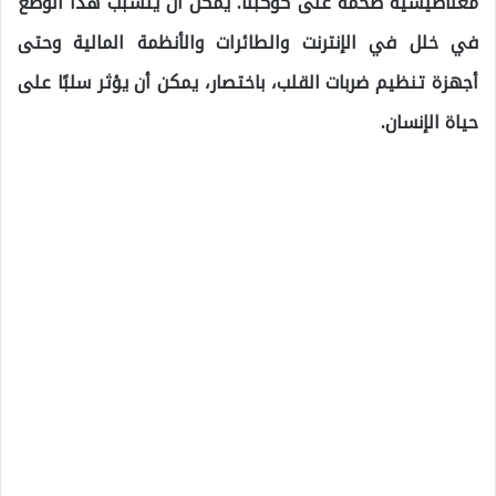
مغناطيسية ضخمة على كوكبنا. يمكن أن يتسبب هذا الوضع
في خلل في الإنترنت والطائرات والأنظمة المالية وحتى
أجهزة تنظيم ضربات القلب، باختصار، يمكن أن يؤثر سلبًا على
حياة الإنسان.