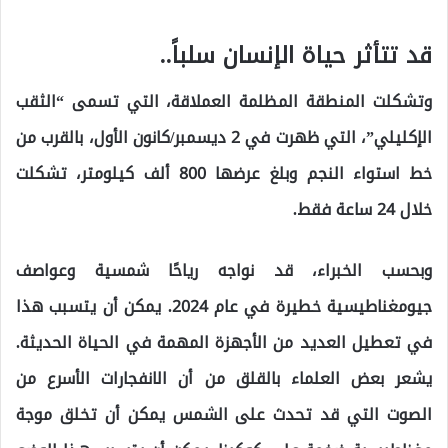
قد تتأثر حياة الإنسان سلباً..
وتشكلت المنطقة المظلمة العملاقة، التي تسمى “الثقب
الإكليلي”، التي ظهرت في 2 ديسمبر/كانون الأول، بالقرب من
خط استواء النجم وبلغ عرضها 800 ألف كيلومتر، تشكلت
خلال 24 ساعة فقط.
وبحسب الخبراء، قد نواجه رياحًا شمسية وعواصف
جيومغناطيسية خطيرة في عام 2024. يمكن أن يتسبب هذا
في تعطيل العديد من الأجهزة المهمة في الحياة الحديثة.
يشعر بعض العلماء بالقلق من أن الانفجارات الأسرع من
الصوت التي قد تحدث على الشمس يمكن أن تخلق موجة