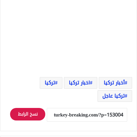
أخبار تركيا
اخبار تركيا
تركيا
تركيا عاجل
نسخ الرابط