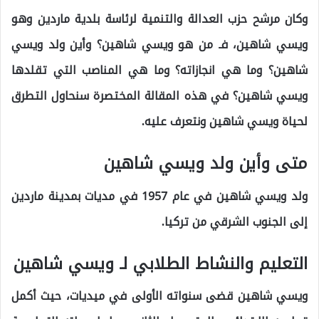
وكان مرشح حزب العدالة والتنمية لرئاسة بلدية ماردين وهو
ويسي شاهين، فـ من هو ويسي شاهين؟ وأين ولد ويسي
شاهين؟ وما هي انجازاته؟ وما هي المناصب التي تقلدها
ويسي شاهين؟ في هذه المقالة المختصرة سنحاول التطرق
لحياة ويسي شاهين ونتعرف عليه.
متى وأين ولد ويسي شاهين
ولد ويسي شاهين في عام 1957 في مديات بمدينة ماردين
إلى الجنوب الشرقي من تركيا.
التعليم والنشاط الطلابي لـ ويسي شاهين
ويسي شاهين قضى سنواته الأولى في ميديات، حيث أكمل