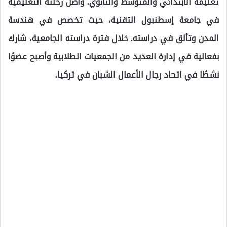
تعليمه الابتدائي والمتوسط والثانوي. واصل رحلته التعليمية
في جامعة إسطنبول التقنية، حيث تخصص في هندسة
المدن وتألق في دراسته. خلال فترة دراسته الجامعية، شارك
بفعالية في إدارة العديد من الجمعيات الطلابية وأصبح عضوًا
نشطًا في اتحاد رجال الأعمال الشبان في تركيا.