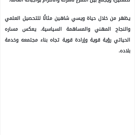
يظهر من خلال حياة ويسي شاهين مثالًا للتحصيل العلمي
والنجاح المهني والمساهمة السياسية. يعكس مساره
الحياتي رؤية قوية وإرادة قوية تجاه بناء مجتمعه وخدمة
بلاده.