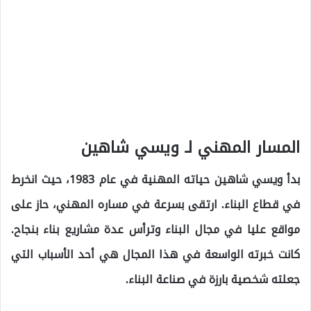
المسار المهني لـ ويسي شاهين
بدأ ويسي شاهين حياته المهنية في عام 1983، حيث انخرط
في قطاع البناء. ارتقى بسرعة في مساره المهني، حاز على
مواقع عليا في مجال البناء وترأس عدة مشاريع بناء بنجاح.
كانت خبرته الواسعة في هذا المجال هي أحد الأسباب التي
جعلته شخصية بارزة في صناعة البناء.