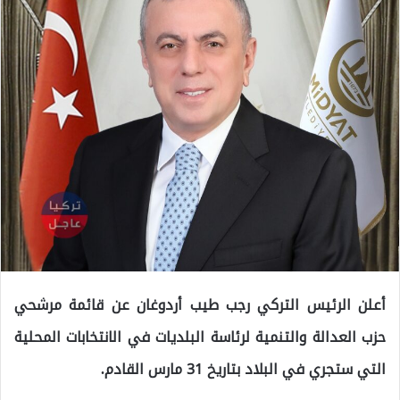
أعلن الرئيس التركي رجب طيب أردوغان عن قائمة مرشحي
حزب العدالة والتنمية لرئاسة البلديات في الانتخابات المحلية
التي ستجري في البلاد بتاريخ 31 مارس القادم.