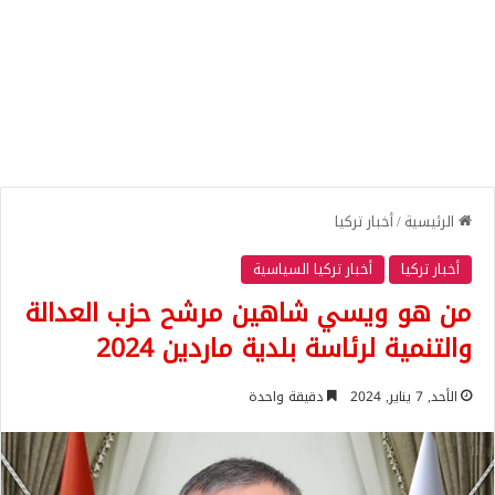
الرئيسية
/
أخبار تركيا
أخبار تركيا
أخبار تركيا السياسية
من هو ويسي شاهين مرشح حزب العدالة
والتنمية لرئاسة بلدية ماردين 2024
الأحد, 7 يناير, 2024
دقيقة واحدة