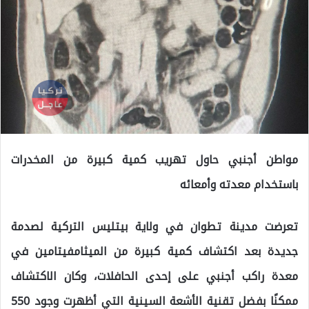
مواطن أجنبي حاول تهريب كمية كبيرة من المخدرات
باستخدام معدته وأمعائه
تعرضت مدينة تطوان في ولاية بيتليس التركية لصدمة
جديدة بعد اكتشاف كمية كبيرة من الميثامفيتامين في
معدة راكب أجنبي على إحدى الحافلات، وكان الاكتشاف
ممكنًا بفضل تقنية الأشعة السينية التي أظهرت وجود 550