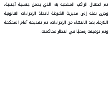
تم اعتقال الراكب المشتبه به، الذي يحمل جنسية أجنبية،
وجرى نقله إلى مديرية الشرطة لاتخاذ الإجراءات القانونية
اللازمة. بعد الانتهاء من الإجراءات، تم تقديمه أمام المحكمة
وتم توقيفه رسميًا في انتظار محاكمته.