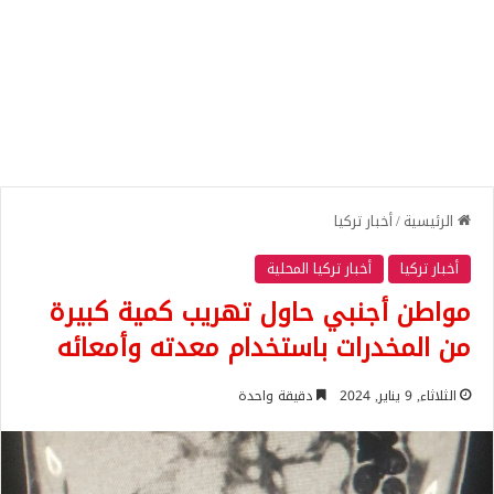
الرئيسية
/
أخبار تركيا
أخبار تركيا
أخبار تركيا المحلية
مواطن أجنبي حاول تهريب كمية كبيرة
من المخدرات باستخدام معدته وأمعائه
الثلاثاء, 9 يناير, 2024
دقيقة واحدة