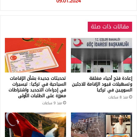
09.01.2024
مقالات ذات صلة
إعادة فتح أحياء مغلقة
تحديثات جديدة بشأن الإقامات
وتسهيلات قيود الإقامة للاجئين
السياحية في تركيا: تيسيرات
السوريين في تركيا
في إجراءات التجديد واشتراطات
معززة على الطلبات الأولى
منذ 8 ساعات
منذ 9 ساعات