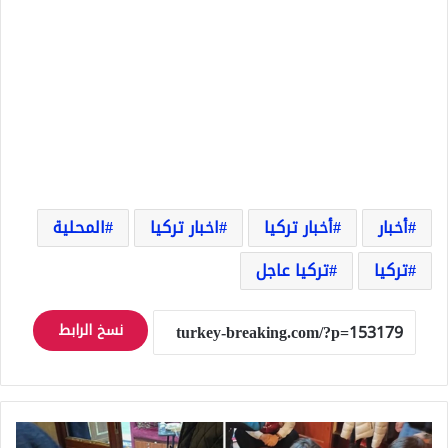
أخبار
أخبار تركيا
اخبار تركيا
المحلية
تركيا
تركيا عاجل
نسخ الرابط
عاجل