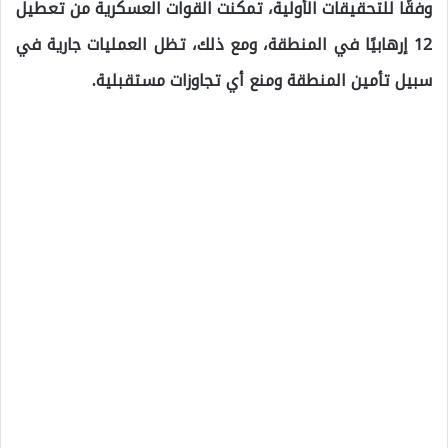
وفقًا للتحقيقات الأولية، تمكنت القوات العسكرية من تعطيل
12 إرهابيًا في المنطقة، ومع ذلك، تظل العمليات جارية في
سبيل تأمين المنطقة ومنع أي تجاوزات مستقبلية.