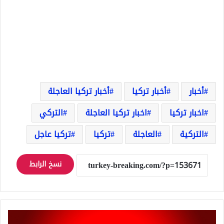
أخبار
أخبار تركيا
أخبار تركيا العاجلة
اخبار تركيا
اخبار تركيا العاجلة
التركي
التركية
العاجلة
تركيا
تركيا عاجل
نسخ الرابط
عاجل: