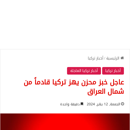
الرئيسية
/
أخبار تركيا
أخبار تركيا
أخبار تركيا العاجلة
عاجل خبز محزن يهز تركيا قادماً من
شمال العراق
الجمعة, 12 يناير, 2024
دقيقة واحدة