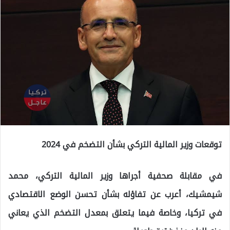
توقعات وزير المالية التركي بشأن التضخم في 2024
في مقابلة صحفية أجراها وزير المالية التركي، محمد
شيمشيك، أعرب عن تفاؤله بشأن تحسن الوضع الاقتصادي
في تركيا، وخاصة فيما يتعلق بمعدل التضخم الذي يعاني