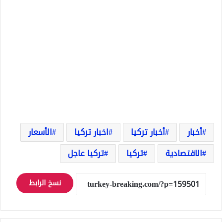
أخبار
أخبار تركيا
اخبار تركيا
الأسعار
الاقتصادية
تركيا
تركيا عاجل
نسخ الرابط