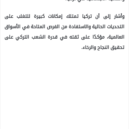
وأشار إلى أن تركيا تمتلك إمكانات كبيرة للتغلب على
التحديات الحالية والاستفادة من الفرص المتاحة في الأسواق
العالمية، مؤكدًا على ثقته في قدرة الشعب التركي على
تحقيق النجاح والرخاء.