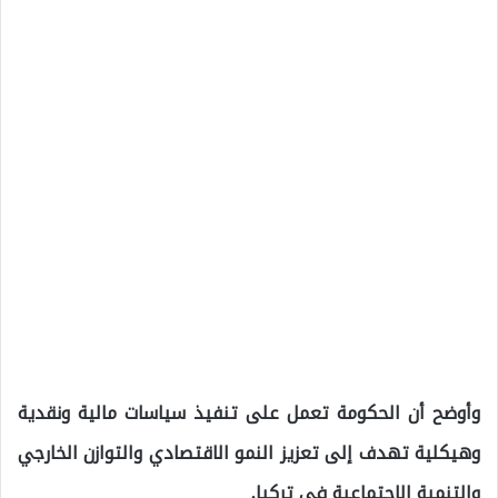
وأوضح أن الحكومة تعمل على تنفيذ سياسات مالية ونقدية
وهيكلية تهدف إلى تعزيز النمو الاقتصادي والتوازن الخارجي
والتنمية الاجتماعية في تركيا.