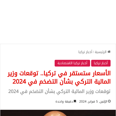
الرئيسية
/
أخبار تركيا
أخبار تركيا
أخبار تركيا الاقتصادية
الأسعار ستستقر في تركيا.. توقعات وزير
المالية التركي بشأن التضخم في 2024
توقعات وزير المالية التركي بشأن التضخم في 2024
الإثنين, 5 فبراير, 2024
دقيقة واحدة