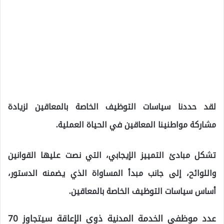
لقد حددنا سياسات التوظيف الخاصة بالمعاقين لزيادة
مشاركة مواطنينا المعاقين في الحياة العملية.
تشكل مبادئ التمييز الإيجابي، التي نصت عليها القوانين
واللوائح، إلى جانب مبدأ المساواة الذي يضمنه الدستور،
أساس سياسات التوظيف الخاصة بالمعاقين.
عدد موظفي الخدمة المدنية ذوي الإعاقة سيتجاوز 70