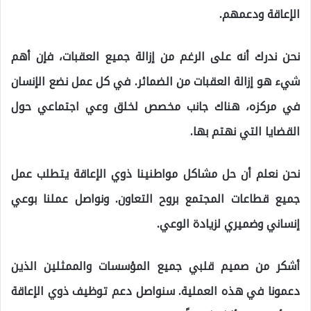
الإعاقة ودعمهم.
نحن ندرك أنه على الرغم من إزالة جميع العقبات،
فإن أهم
شيء هو إزالة العقبات من الضمائر. في كل عمل نضع الإنسان
في مركزه، هناك جانب مخصص لخلق وعي اجتماعي حول
القضايا التي نهتم بها.
نحن نعلم أن حل مشاكل مواطنينا ذوي الإعاقة
يتطلب عمل
جميع قطاعات المجتمع بروح التعاون. ونواصل عملنا بوعي
إنساني وضميري لزيادة الوعي.
أشكر من صميم قلبي جميع المؤسسات والممثلين
الذين
دعمونا في هذه العملية. سنواصل دعم توظيف ذوي الإعاقة