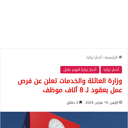
الرئيسية
/
أخبار تركيا
أخبار تركيا
أخبار تركيا اليوم عاجل
وزارة العائلة والخدمات تعلن عن فرص
عمل بعقود لـ 8 آلاف موظف
الإثنين, 19 فبراير, 2024
2 دقائق