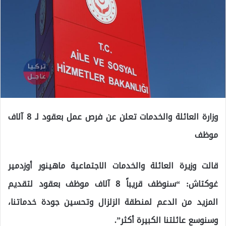
وزارة العائلة والخدمات تعلن عن فرص عمل بعقود لـ 8 آلاف
موظف
قالت وزيرة العائلة والخدمات الاجتماعية ماهينور أوزدمير
غوكتاش: “سنوظف قريباً 8 آلاف موظف بعقود لتقديم
المزيد من الدعم لمنطقة الزلزال وتحسين جودة خدماتنا،
وسنوسع عائلتنا الكبيرة أكثر”.