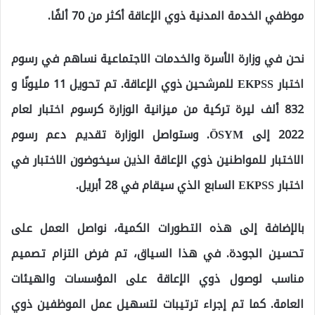
موظفي الخدمة المدنية ذوي الإعاقة أكثر من 70 ألفًا.
نحن في وزارة الأسرة والخدمات الاجتماعية
نساهم في رسوم
اختبار EKPSS للمرشحين ذوي الإعاقة. تم تحويل 11 مليونًا و
832 ألف ليرة تركية من ميزانية الوزارة كرسوم اختبار لعام
2022 إلى ÖSYM. وستواصل الوزارة تقديم دعم رسوم
الاختبار للمواطنين ذوي الإعاقة الذين سيخوضون الاختبار في
اختبار EKPSS السابع الذي سيقام في 28 أبريل.
بالإضافة إلى هذه التطورات الكمية،
نواصل العمل على
تحسين الجودة. في هذا السياق، تم فرض التزام تصميم
مناسب لوصول ذوي الإعاقة على المؤسسات والهيئات
العامة. كما تم إجراء ترتيبات لتسهيل عمل الموظفين ذوي