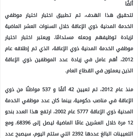
ألفًا
ل
تحقيق هذا الهدف، تم تطبيق اختبار اختيار موظفي
الخدمة المدنية ذوي الإعاقة خلال السنوات العشر الماضية
لزيادة توظيفهم وجعله مستدامًا. ويعتبر اختبار اختيار
موظفي الخدمة المدنية ذوي الإعاقة، الذي تم إطلاقه عام
2012، أهم عامل في زيادة عدد الموظفين ذوي الإعاقة
الذين يعملون في القطاع العام.
منذ عام 2012، تم تعيين 42 ألفًا و 537 مواطنًا من ذوي
الإعاقة في مناصب حكومية
. بينما كان عدد موظفي الخدمة
المدنية ذوي الإعاقة 5777 عام 2002، ارتفع هذا العدد بنحو
12 مرة خلال العشرين عامًا الماضية ليصل إلى 68396. ومع
التعيينات البالغ عددها 2392 التي ستتم اليوم، سيصبح عدد