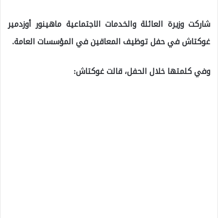
شاركت وزيرة العائلة والخدمات الاجتماعية ماهينور أوزدمير
غوكتاش في حفل توظيف المعاقين في المؤسسات العامة.
وفي كلمتها خلال الحفل، قالت غوكتاش: