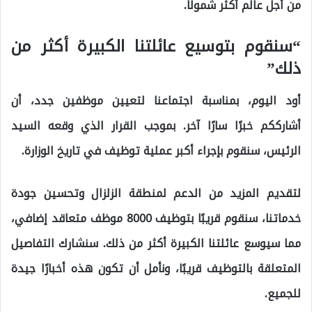
من أجل عالم أكثر شمولاً.
“سنقوم بتوسيع عائلتنا الكبيرة أكثر من
ذلك”
أود اليوم، بمناسبة اجتماعنا لتعيين موظفين جدد، أن
أشارككم خبرًا سارًا آخر. بموجب القرار الذي وقعه السيد
الرئيس، سنقوم بإجراء أكبر عملية توظيف في تاريخ الوزارة.
لتقديم المزيد من الدعم لمنطقة الزلزال وتحسين جودة
خدماتنا، سنقوم قريبًا بتوظيف 8000 موظف متعاقد إضافي،
مما سيوسع عائلتنا الكبيرة أكثر من ذلك.
سنشارك التفاصيل
المتعلقة بالتوظيف قريبًا، ونأمل أن تكون هذه أخبارًا جيدة
للجميع.