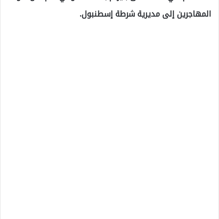
المهاجرين إلى مديرية شرطة إسطنبول.