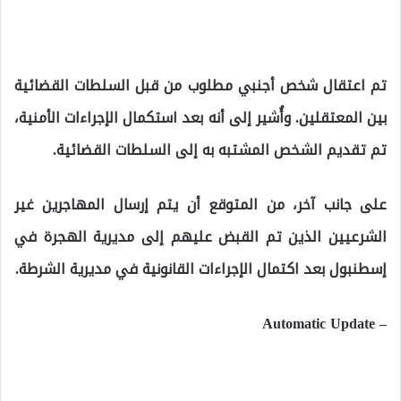
تم اعتقال شخص أجنبي مطلوب من قبل السلطات القضائية
بين المعتقلين. وأُشير إلى أنه بعد استكمال الإجراءات الأمنية،
تم تقديم الشخص المشتبه به إلى السلطات القضائية.
على جانب آخر، من المتوقع أن يتم إرسال المهاجرين غير
الشرعيين الذين تم القبض عليهم إلى مديرية الهجرة في
إسطنبول بعد اكتمال الإجراءات القانونية في مديرية الشرطة.
– Automatic Update