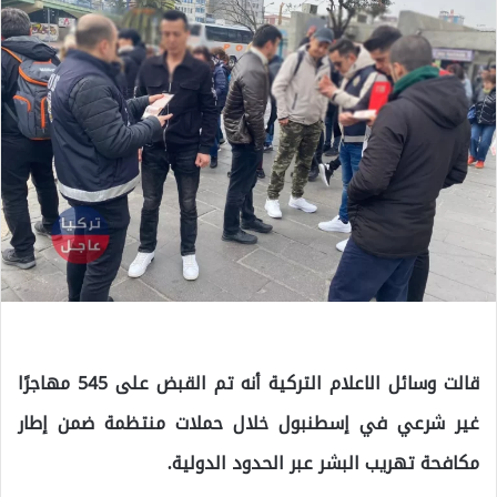
قالت وسائل الاعلام التركية أنه تم القبض على 545 مهاجرًا
غير شرعي في إسطنبول خلال حملات منتظمة ضمن إطار
مكافحة تهريب البشر عبر الحدود الدولية.