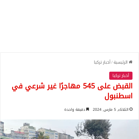
الرئيسية
/
أخبار تركيا
أخبار تركيا
القبض على 545 مهاجرًا غير شرعي في
اسطنبول
الثلاثاء, 5 مارس, 2024
دقيقة واحدة