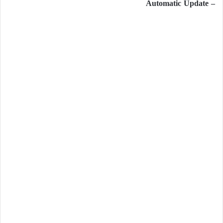
– Automatic Update