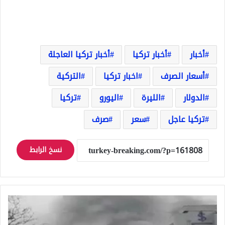
أخبار
أخبار تركيا
أخبار تركيا العاجلة
أسعار الصرف
اخبار تركيا
التركية
الدولار
الليرة
اليورو
تركيا
تركيا عاجل
سعر
صرف
نسخ الرابط
عاجل
حريق
ضخم