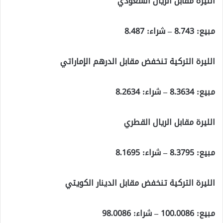
الليرة مقابل الريال السعودي
مبيع: 8.743 – شراء: 8.487
الليرة التركية تنخفض مقابل الدرهم الإماراتي
مبيع: 8.3634 – شراء: 8.2634
الليرة مقابل الريال القطري
مبيع: 8.3795 – شراء: 8.1695
الليرة التركية تنخفض مقابل الدينار الكويتي
مبيع: 100.0086 – شراء: 98.0086