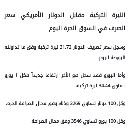
الليرة التركية مقابل الدولار الأمريكي سعر
الصرف في السوق الحرة اليوم
وسجل سعر تصريف الدولار 31.72 ليرة تركية وفق ما تداولته
البورصة اليوم.
وأما اليورو فقد سجل هو الأخر ارتفاعا جديداً فكل 1 يورو
يساوي 34.44 ليرة تركية.
وكل 100 دولار تساوي 3269 وذلك وفق محال الصرافة الحرة.
وكل 100 يورو تساوي 3546 وفق محال الصرافة.