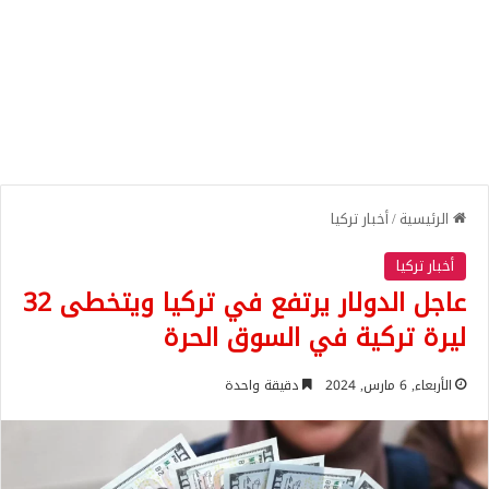
الرئيسية
/
أخبار تركيا
أخبار تركيا
عاجل الدولار يرتفع في تركيا ويتخطى 32
ليرة تركية في السوق الحرة
الأربعاء, 6 مارس, 2024
دقيقة واحدة