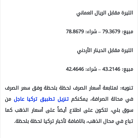
الليرة مقابل الريال العماني
مبيع: 79.3679 – شراء: 78.8679
الليرة مقابل الدينار الأردني
مبيع: 43.2146 – شراء: 42.4646
تنويه:
لمتابعة أسعار الصرف لحظة بلحظة وفق سعر الصرف
في محالة الصرافة، يمكنكم
تنزيل تطبيق تركيا عاجل
من
سوق بلي، لتكون على اطلاع أيضاً على أسعار الذهب كما
تباع في محال الذهب، بالاضافة لأخبار تركيا لحظة بلحظة.