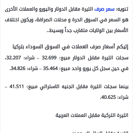
تنويه:
سعر صرف
الليرة مقابل الدولار واليورو والعملات الأخرى
هو السعر في السوق الحرة و محلات الصرافة، ويكون اختلاف
الأسعار بين الولايات متقارب جداً وبسيط..
إليكم أسعار صرف العملات في السوق السوداء بتركيا
سجلت الليرة مقابل الدولار مبيع: 32.699 – شراء: 32.207،
في حين سجل كل يورو واحد مبيع: 35.464 – شراء: 34.826.
بينما سجلت الليرة مقابل الجنيه الاسترالي مبيع: 41.511 –
شراء: 40.625.
الليرة التركية مقابل العملات العربية