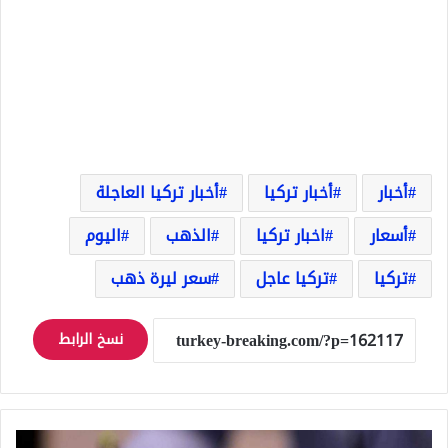
أخبار
أخبار تركيا
أخبار تركيا العاجلة
أسعار
اخبار تركيا
الذهب
اليوم
تركيا
تركيا عاجل
سعر ليرة ذهب
نسخ الرابط
ارتفاع