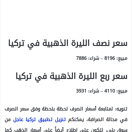
سعر نصف الليرة الذهبية في تركيا
مبيع: 8196 – شراء: 7886
سعر ربع الليرة الذهبية في تركيا
مبيع: 4110 – شراء: 3931
تنويه:
لمتابعة أسعار الصرف لحظة بلحظة وفق سعر الصرف
في محالة الصرافة، يمكنكم
تنزيل تطبيق تركيا عاجل
من
سوق بلي، لتكون على اطلاع أيضاً على أسعار الذهب كما