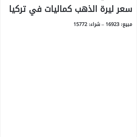
سعر ليرة الذهب كماليات في تركيا
مبيع: 16923 – شراء: 15772