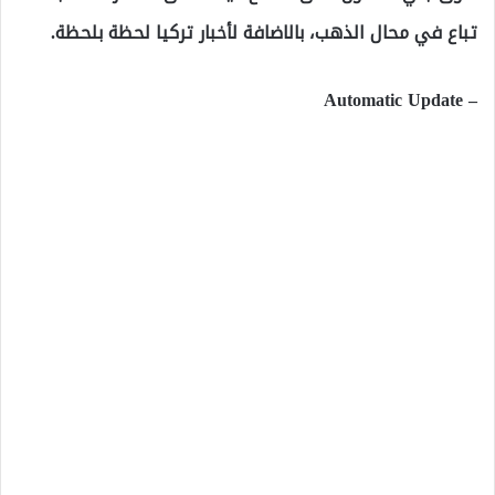
تباع في محال الذهب، بالاضافة لأخبار تركيا لحظة بلحظة.
– Automatic Update