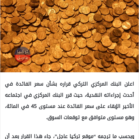
اعلن البنك المركزي التركي قراره بشأن سعر الفائدة في
أحدث إجراءاته النقدية، حيث قرر البنك المركزي في اجتماعه
الأخير الإبقاء على سعر الفائدة عند مستوى 45 في المائة،
وهو مستوى متوافق مع توقعات السوق.
وبحسب ما ترجمه “موقع تركيا عاجل”، جاء هذا القرار بعد أن