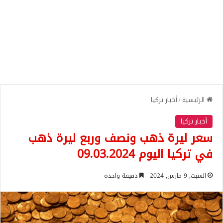
الرئيسية
/
أخبار تركيا
أخبار تركيا
سعر ليرة ذهب ونصف وربع ليرة ذهب
في تركيا اليوم 09.03.2024
السبت, 9 مارس, 2024
دقيقة واحدة