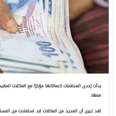
بدأت إحدى المنظمات اتصالاتها مؤخرًا مع العائلات الم
معها.