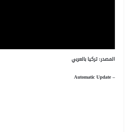
المصدر: تركيا بالعربي
– Automatic Update