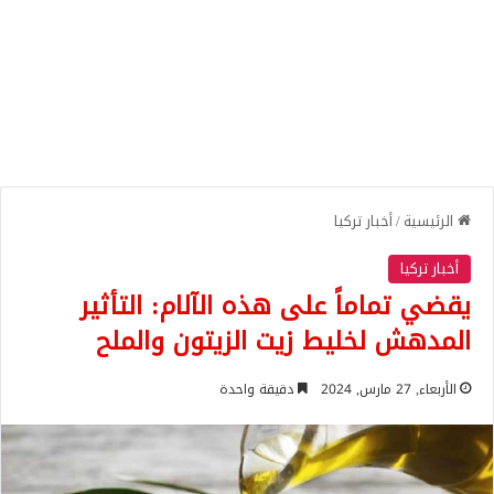
الرئيسية
/
أخبار تركيا
أخبار تركيا
يقضي تماماً على هذه الآلام: التأثير
المدهش لخليط زيت الزيتون والملح
الأربعاء, 27 مارس, 2024
دقيقة واحدة