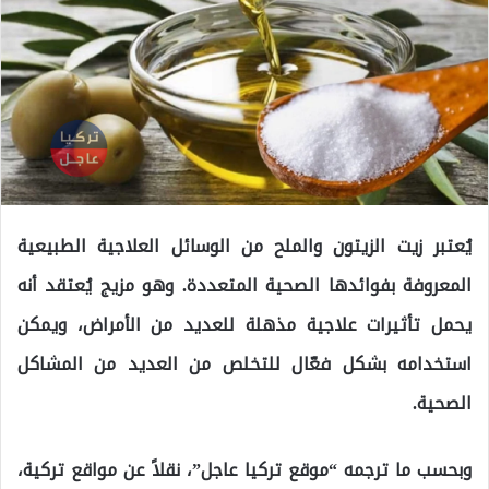
يُعتبر زيت الزيتون والملح من الوسائل العلاجية الطبيعية
المعروفة بفوائدها الصحية المتعددة. وهو مزيج يُعتقد أنه
يحمل تأثيرات علاجية مذهلة للعديد من الأمراض، ويمكن
استخدامه بشكل فعّال للتخلص من العديد من المشاكل
الصحية.
وبحسب ما ترجمه “موقع تركيا عاجل”، نقلاً عن مواقع تركية،