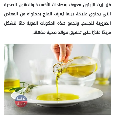
فإن زيت الزيتون معروف بمضادات الأكسدة والدهون الصحية
التي يحتوي عليها، بينما يُعرف الملح بمحتواه من المعادن
الضرورية للجسم. وتجمع هذه المكونات القوية معًا لتشكل
مزيجًا قادرًا على تحقيق فوائد صحية مذهلة.