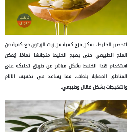
لتحضير الخليط، يمكن مزج كمية من زيت الزيتون مع كمية من
الملح الطبيعي حتى يصبح الخليط متجانسًا تمامًا. يُمكن
استخدام هذا الخليط بشكل مباشر عن طريق تدليكه على
المناطق المصابة بلطف، مما يساعد في تخفيف الآلام
والتهيجات بشكل فعّال وطبيعي.