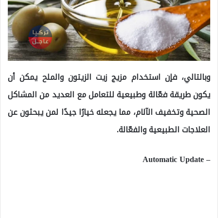
وبالتالي، فإن استخدام مزيج زيت الزيتون والملح يمكن أن
يكون طريقة فعّالة وطبيعية للتعامل مع العديد من المشاكل
الصحية وتخفيف الآلام، مما يجعله خيارًا جيدًا لمن يبحثون عن
العلاجات الطبيعية والفعّالة.
– Automatic Update