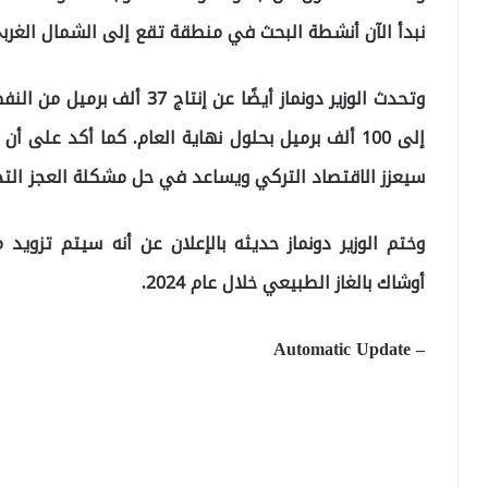
نبدأ الآن أنشطة البحث في منطقة تقع إلى الشمال الغربي
وتحدث الوزير دونماز أيضًا عن 
سيعزز الاقتصاد التركي ويساعد في حل مشكلة العجز التج
وختم الوزير دونماز حديثه بالإعلان عن أنه سيتم تزوي
أوشاك بالغاز الطبيعي خلال عام 2024.
– Automatic Update