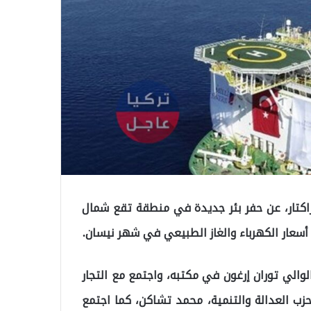
ايراكتار، عن حفر بئر جديدة في منطقة تقع شمال
أسعار الكهرباء والغاز الطبيعي في شهر نيسان.
بالوالي توران إرغون في مكتبه، واجتمع مع التجار
زب العدالة والتنمية، محمد تشاكن، كما اجتمع