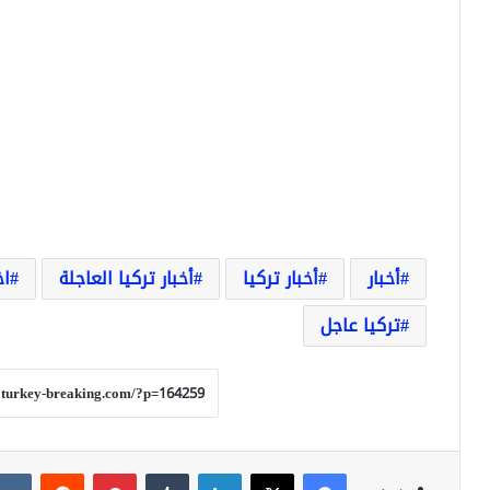
أخبار
أخبار تركيا
أخبار تركيا العاجلة
اخ
تركيا عاجل
فيسبوك
‫X
لينكدإن
بينتيريست