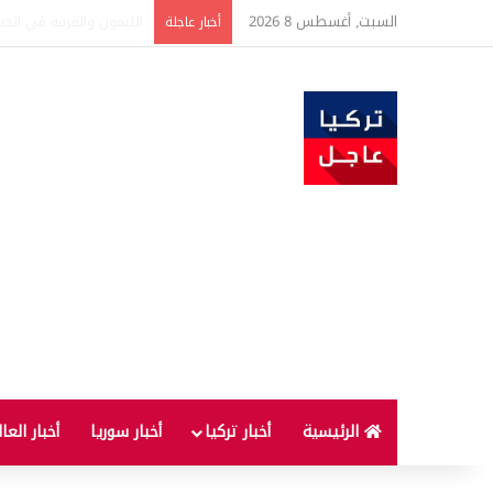
السبت, أغسطس 8 2026
تفاصيل جديدة بعد توقيع 
أخبار عاجلة
الرئيسية
أخبار تركيا
أخبار سوريا
أخبار العا