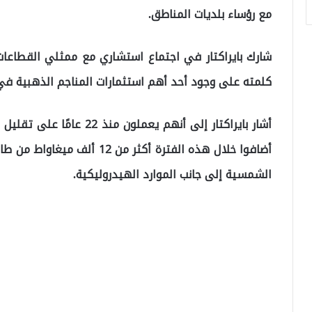
مع رؤساء بلديات المناطق.
شارك بايراكتار في اجتماع استشاري مع ممثلي القطاعا
كلمته على وجود أحد أهم استثمارات المناجم الذهبية في 
أشار بايراكتار إلى أنهم يعم
الشمسية إلى جانب الموارد الهيدروليكية.