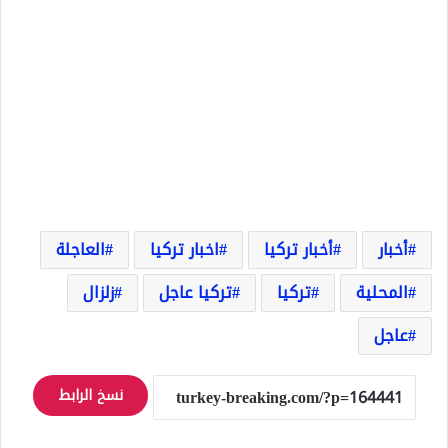
أخبار
أخبار تركيا
اخبار تركيا
العاجلة
المحلية
تركيا
تركيا عاجل
زلزال
عاجل
نسخ الرابط