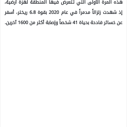
هذه المرة الأولى التي تتعرض فيها المنطقة لهزة أرضية،
إذ شهدت زلزالاً مدمراً في عام 2020 بقوة 6.8 ريختر، أسفر
عن خسائر فادحة بحياة 41 شخصاً وإصابة أكثر من 1600 آخرين.