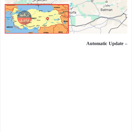
– Automatic Update