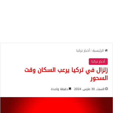
الرئيسية
/
أخبار تركيا
أخبار تركيا
زلزال في تركيا يرعب السكان وقت
السحور
السبت, 30 مارس, 2024
دقيقة واحدة