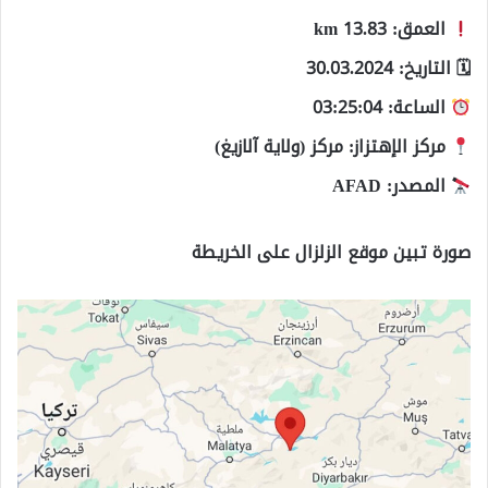
العمق: 13.83 km
🗓 التاريخ: 30.03.2024
الساعة: 03:25:04
مركز الإهتزاز: مركز (ولاية آلازيغ)
المصدر: AFAD
صورة تبين موقع الزلزال على الخريطة