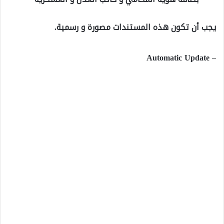
يجب أن تكون هذه المستندات مصورة و رسمية.
– Automatic Update