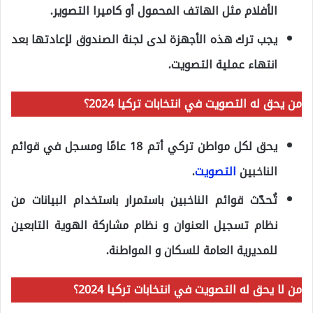
الأفلام مثل الهاتف المحمول أو كاميرا التصوير.
يجب ترك هذه الأجهزة لدى لجنة الصندوق لإعادتها بعد
انتهاء عملية التصويت.
من يحق له التصويت في انتخابات تركيا 2024؟
يحق لكل مواطن تركي أتم 18 عامًا ومسجل في قوائم
الناخبين
التصويت
.
تُحدّث قوائم الناخبين باستمرار باستخدام البيانات من
نظام تسجيل العنوان و نظام مشاركة الهوية التابعين
للمديرية العامة للسكان و المواطنة.
من لا يحق له التصويت في انتخابات تركيا 2024؟