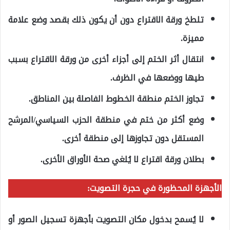
تلطخ ورقة الاقتراع دون أن يكون ذلك بقصد وضع علامة
مميزة.
انتقال أثر الختم إلى أجزاء أخرى من ورقة الاقتراع بسبب
طيها ووضعها في الظرف.
تجاوز الختم منطقة الخطوط الفاصلة بين المناطق.
وضع أكثر من ختم في منطقة الحزب السياسي/المرشح
المستقل دون تجاوزها إلى منطقة أخرى.
بطلان ورقة اقتراع لا يُلغي صحة الأوراق الأخرى.
الأجهزة المحظورة في حجرة التصويت:
لا يُسمح بدخول مكان التصويت بأجهزة تسجيل الصور أو