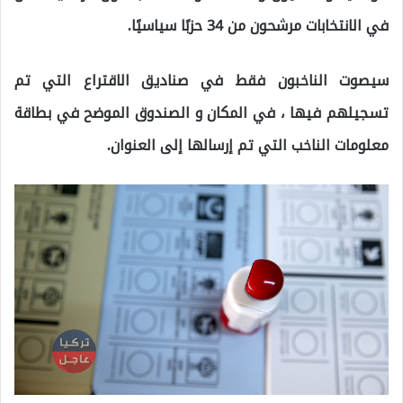
في الانتخابات مرشحون من 34 حزبًا سياسيًا.
سيصوت الناخبون فقط في صناديق الاقتراع التي تم
تسجيلهم فيها ، في المكان و الصندوق الموضح في بطاقة
معلومات الناخب التي تم إرسالها إلى العنوان.