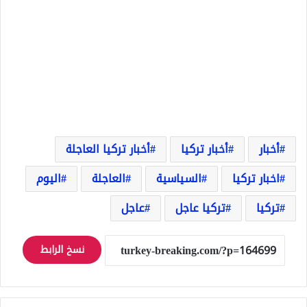
أخبار
أخبار تركيا
أخبار تركيا العاجلة
اخبار تركيا
السياسية
العاجلة
اليوم
تركيا
تركيا عاجل
عاجل
نسخ الرابط