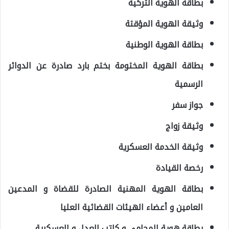
بطاقة الهوية التركية
وثيقة الهوية المؤقتة
بطاقة الهوية الوطنية
بطاقة الهوية المختومة بختم بارد صادرة عن الدوائر
الرسمية
جواز سفر
وثيقة زواج
وثيقة الخدمة العسكرية
رخصة القيادة
بطاقة الهوية المهنية الصادرة للقضاة و المدعين
العامين و أعضاء الهيئات القضائية العليا
بطاقة هوية المحامي و كاتب العدل و العسكرية