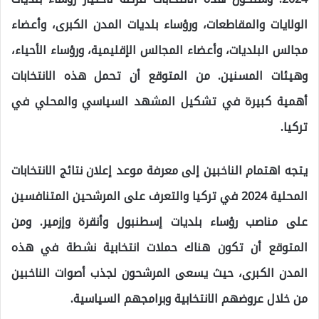
الولايات والمقاطعات، ورؤساء بلديات المدن الكبرى، وأعضاء
مجالس البلديات، وأعضاء المجالس الإقليمية، ورؤساء الأحياء،
وهيئات المسنين. من المتوقع أن تحمل هذه الانتخابات
أهمية كبيرة في تشكيل المشهد السياسي والمحلي في
تركيا.
يتجه اهتمام الناخبين إلى معرفة موعد إعلان نتائج الانتخابات
المحلية 2024 في تركيا والتعرف على المرشحين المتنافسين
على مناصب رؤساء بلديات إسطنبول وأنقرة وإزمير. ومن
المتوقع أن تكون هناك حملات انتخابية نشطة في هذه
المدن الكبرى، حيث يسعى المرشحون لجذب أصوات الناخبين
من خلال عروضهم الانتخابية وبرامجهم السياسية.