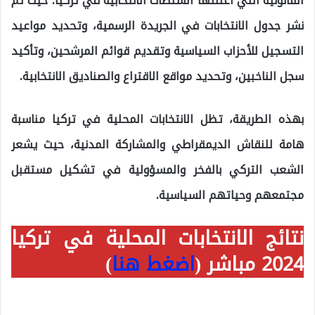
القانونية التي أعلنتها السلطات الانتخابية في تركيا. حيث تم
نشر جدول الانتخابات في الجريدة الرسمية، وتحديد مواعيد
التسجيل للأحزاب السياسية وتقديم قوائم المرشحين، وتأكيد
سجل الناخبين، وتحديد مواقع الاقتراع والصناديق الانتخابية.
بهذه الطريقة، تظل الانتخابات المحلية في تركيا مناسبة
هامة للنقاش الديمقراطي والمشاركة المدنية، حيث يشعر
الشعب التركي بالفخر والمسؤولية في تشكيل مستقبل
مجتمعهم وحياتهم السياسية.
نتائج الانتخابات المحلية في تركيا
2024 مباشر (
اضغط هنا
)