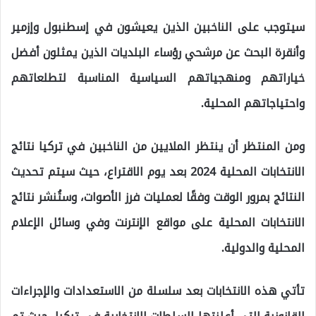
سيتوجب على الناخبين الذين يعيشون في إسطنبول وإزمير
وأنقرة البحث عن مرشحي رؤساء البلديات الذين يمثلون أفضل
خياراتهم ومنهجياتهم السياسية المناسبة لتطلعاتهم
واحتياجاتهم المحلية.
ومن المنتظر أن ينتظر الملايين من الناخبين في تركيا نتائج
الانتخابات المحلية 2024 بعد يوم الاقتراع، حيث سيتم تحديث
النتائج بمرور الوقت وفقًا لعمليات فرز الأصوات، وستُنشر نتائج
الانتخابات المحلية على مواقع الإنترنت وفي وسائل الإعلام
المحلية والدولية.
تأتي هذه الانتخابات بعد سلسلة من الاستعدادات والإجراءات