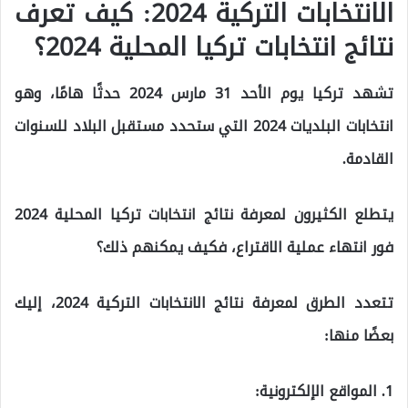
الانتخابات التركية 2024: كيف تعرف
نتائج انتخابات تركيا المحلية 2024؟
تشهد تركيا يوم الأحد 31 مارس 2024 حدثًا هامًا، وهو
انتخابات البلديات 2024 التي ستحدد مستقبل البلاد للسنوات
القادمة.
يتطلع الكثيرون لمعرفة نتائج انتخابات تركيا المحلية 2024
فور انتهاء عملية الاقتراع، فكيف يمكنهم ذلك؟
تتعدد الطرق لمعرفة نتائج الانتخابات التركية 2024، إليك
بعضًا منها:
1. المواقع الإلكترونية: