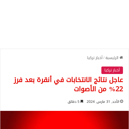
الرئيسية
/
أخبار تركيا
أخبار تركيا
عاجل نتائج الانتخابات في أنقرة بعد فرز
22% من الأصوات
الأحد, 31 مارس, 2024
5 دقائق