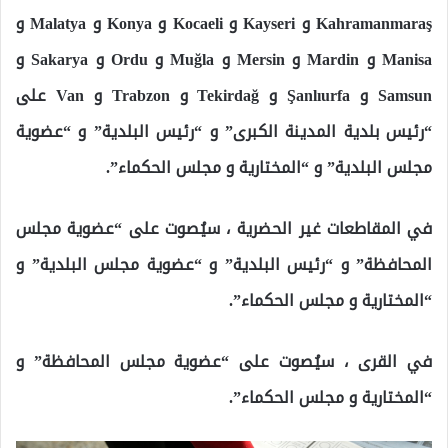
Kahramanmaraş و Kayseri و Kocaeli و Konya و Malatya و
Manisa و Mardin و Mersin و Muğla و Ordu و Sakarya و
Samsun و Şanlıurfa و Tekirdağ و Trabzon و Van على
“رئيس بلدية المدينة الكبرى” و “رئيس البلدية” و “عضوية
مجلس البلدية” و “المختارية و مجلس الحكماء”.
في المقاطعات غير الحضرية ، سيُصوت على “عضوية مجلس
المحافظة” و “رئيس البلدية” و “عضوية مجلس البلدية” و
“المختارية و مجلس الحكماء”.
في القرى ، سيُصوت على “عضوية مجلس المحافظة” و
“المختارية و مجلس الحكماء”.