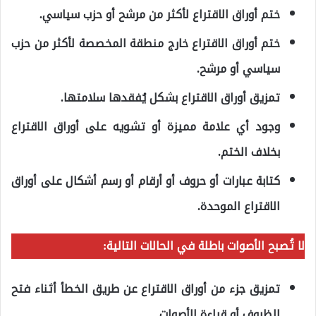
ختم أوراق الاقتراع لأكثر من مرشح أو حزب سياسي.
ختم أوراق الاقتراع خارج منطقة المخصصة لأكثر من حزب
سياسي أو مرشح.
تمزيق أوراق الاقتراع بشكل يُفقدها سلامتها.
وجود أي علامة مميزة أو تشويه على أوراق الاقتراع
بخلاف الختم.
كتابة عبارات أو حروف أو أرقام أو رسم أشكال على أوراق
الاقتراع الموحدة.
لا تُصبح الأصوات باطلة في الحالات التالية:
تمزيق جزء من أوراق الاقتراع عن طريق الخطأ أثناء فتح
الظروف أو قراءة الأصوات.