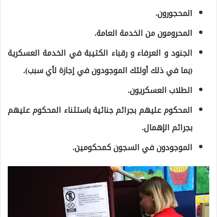
المحجورون.
المحرومون من الخدمة العامة.
الجنود و العرفاء و رقباء الكتيبة في الخدمة العسكرية
(بما في ذلك أولئك الموجودون في إجازة لأي سبب).
الطلاب العسكريون.
المحكوم عليهم بجرائم جنائية باستثناء المحكوم عليهم
بجرائم الإهمال.
الموجودون في السجون كمحكومين.