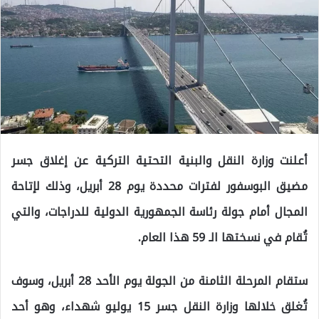
أعلنت وزارة النقل والبنية التحتية التركية عن إغلاق جسر
مضيق البوسفور لفترات محددة يوم 28 أبريل، وذلك لإتاحة
المجال أمام جولة رئاسة الجمهورية الدولية للدراجات، والتي
تُقام في نسختها الـ 59 هذا العام.
ستقام المرحلة الثامنة من الجولة يوم الأحد 28 أبريل، وسوف
تُغلق خلالها وزارة النقل جسر 15 يوليو شهداء، وهو أحد