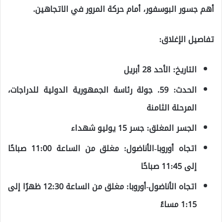
أهم جسور البوسفور، أمام حركة المرور في الاتجاهين.
تفاصيل الإغلاق:
التاريخ:
الأحد 28 أبريل
الحدث:
59. جولة رئاسة الجمهورية الدولية للدراجات،
المرحلة الثامنة
الجسر المغلق:
جسر 15 يوليو شهداء
اتجاه أوروبا-الأناضول:
مغلق من الساعة 11:00 صباحًا
إلى 11:45 صباحًا
اتجاه الأناضول-أوروبا:
مغلق من الساعة 12:30 ظهرًا إلى
1:15 مساءً