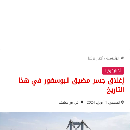
الرئيسية
/
أخبار تركيا
أخبار تركيا
إغلاق جسر مضيق البوسفور في هذا
التاريخ
الخميس, 4 أبريل, 2024
أقل من دقيقة