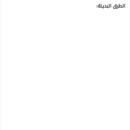
الطرق البديلة: