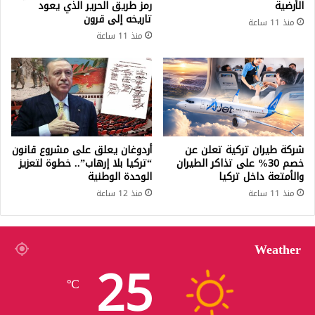
الأرضية
رمز طريق الحرير الذي يعود
تاريخه إلى قرون
منذ 11 ساعة
منذ 11 ساعة
شركة طيران تركية تعلن عن
أردوغان يعلق على مشروع قانون
خصم 30% على تذاكر الطيران
“تركيا بلا إرهاب”.. خطوة لتعزيز
والأمتعة داخل تركيا
الوحدة الوطنية
منذ 11 ساعة
منذ 12 ساعة
Weather
25
℃