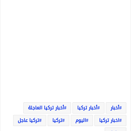
أخبار
أخبار تركيا
أخبار تركيا العاجلة
اخبار تركيا
اليوم
تركيا
تركيا عاجل