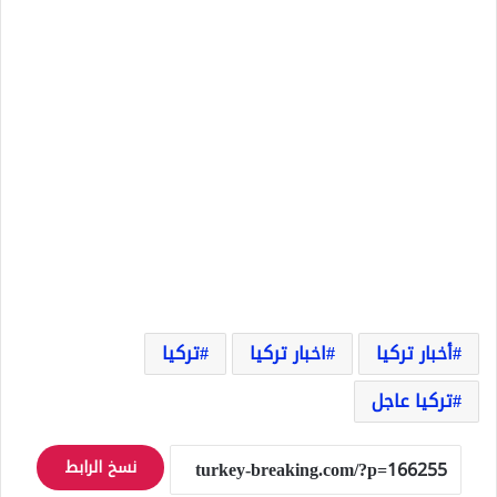
أخبار تركيا
اخبار تركيا
تركيا
تركيا عاجل
نسخ الرابط