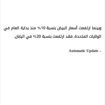
وبينما ارتفعت أسعار البيض بنسبة 10% منذ بداية العام في
الولايات المتحدة، فقد ارتفعت بنسبة 20% في اليابان.
– Automatic Update