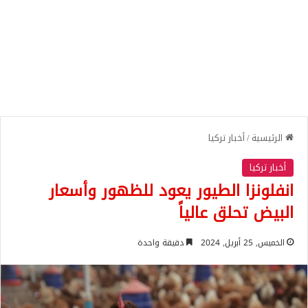
الرئيسية
/
أخبار تركيا
أخبار تركيا
انفلونزا الطيور يعود للظهور وأسعار
البيض تحلق عالياً
الخميس, 25 أبريل, 2024
دقيقة واحدة