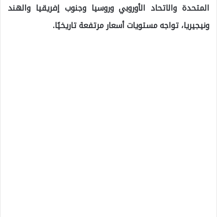
المتحدة والاتحاد الأوروبي وروسيا وجنوب إفريقيا والهند
ونيجيريا، تواجه مستويات أسعار مرتفعة تاريخيًا.