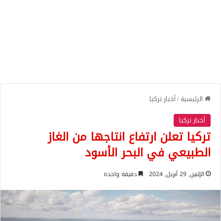
الرئيسية
/
أخبار تركيا
أخبار تركيا
تركيا تعلن ارتفاع انتاجها من الغاز
الطبيعي في البحر الأسود
الإثنين, 29 أبريل, 2024
دقيقة واحدة