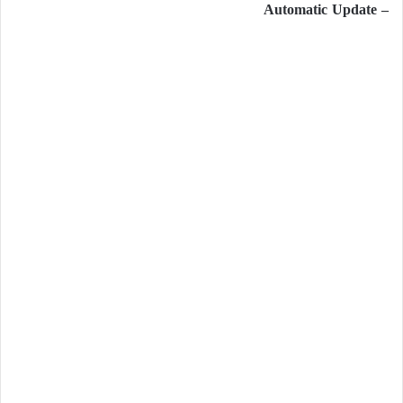
– Automatic Update