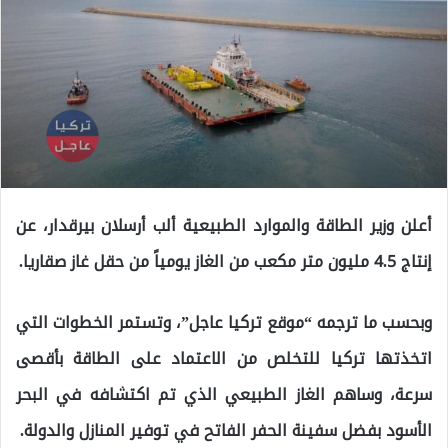
أعلن وزير الطاقة والموارد الطبيعية ألب أرسلان بيرقدار، عن
إنتاج 4.5 مليون متر مكعب من الغاز يومياً من حقل غاز صقاريا.
وبحسب ما ترجمه “موقع تركيا عاجل”، وتستمر الخطوات التي
اتخذتها تركيا للتخلص من الاعتماد على الطاقة بأقصى
سرعة، وساهم الغاز الطبيعي الذي تم اكتشافه في البحر
الأسود بفضل سفينة الحفر الفاتح في توفير المنازل والدولة.