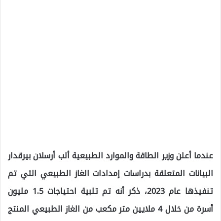
عندما أعلن وزير الطاقة والموارد الطبيعية ألب أرسلان بيرقدار
البيانات المتعلقة بدراسات إمدادات الغاز الطبيعي التي تم
تنفيذها عام 2023، ذكر أنه تم تلبية احتياجات 1.5 مليون
أسرة من خلال 4 ملايين متر مكعب من الغاز الطبيعي المنتج