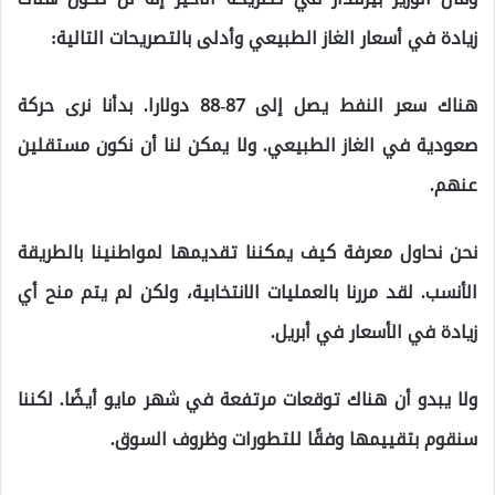
زيادة في أسعار الغاز الطبيعي وأدلى بالتصريحات التالية:
هناك سعر النفط يصل إلى 87-88 دولارا. بدأنا نرى حركة
صعودية في الغاز الطبيعي. ولا يمكن لنا أن نكون مستقلين
عنهم.
نحن نحاول معرفة كيف يمكننا تقديمها لمواطنينا بالطريقة
الأنسب. لقد مررنا بالعمليات الانتخابية، ولكن لم يتم منح أي
زيادة في الأسعار في أبريل.
ولا يبدو أن هناك توقعات مرتفعة في شهر مايو أيضًا. لكننا
سنقوم بتقييمها وفقًا للتطورات وظروف السوق.