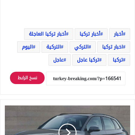
أخبار
أخبار تركيا
أخبار تركيا العاجلة
اخبار تركيا
التركي
التركية
اليوم
تركيا
تركيا عاجل
عاجل
نسخ الرابط
أسعار
السيارات
في
تركيا
2024