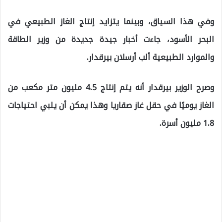
وفي هذا السياق، وبينما يتزايد إنتاج الغاز الطبيعي في
البحر الأسود، جاءت أخبار جيدة جديدة من وزير الطاقة
والموارد الطبيعية ألب أرسلان بيرقدار.
وصرح الوزير بيرقدار أنه يتم إنتاج 4.5 مليون متر مكعب من
الغاز يوميًا في حقل غاز صقاريا وهذا يمكن أن يلبي احتياجات
1.8 مليون أسرة.