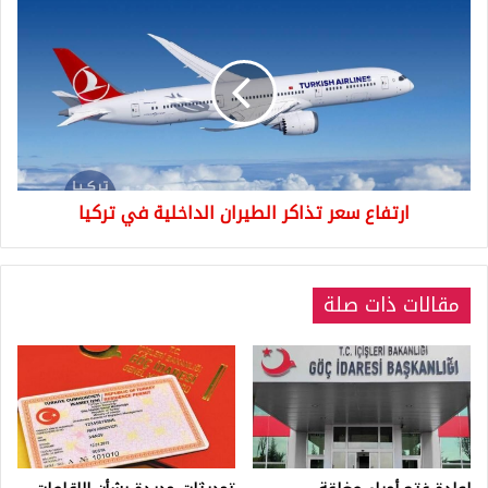
ارتفاع
سعر
تذاكر
الطيران
الداخلية
في
تركيا
ارتفاع سعر تذاكر الطيران الداخلية في تركيا
مقالات ذات صلة