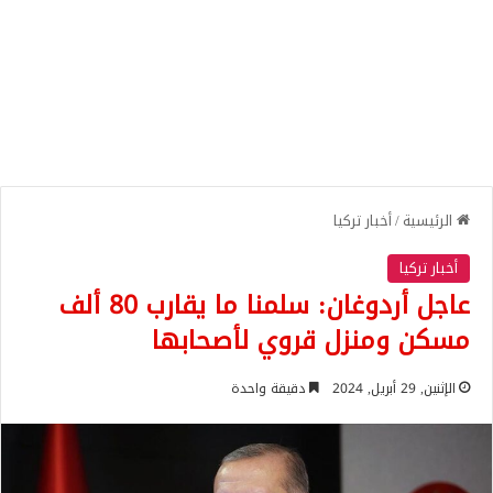
الرئيسية
/
أخبار تركيا
أخبار تركيا
عاجل أردوغان: سلمنا ما يقارب 80 ألف
مسكن ومنزل قروي لأصحابها
الإثنين, 29 أبريل, 2024
دقيقة واحدة