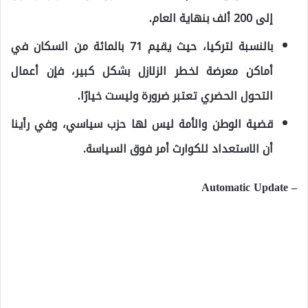
إلى 200 ألف بنهاية العام.
بالنسبة لتركيا، حيث يقيم 71 بالمائة من السكان في
أماكن معرضة لخطر الزلازل بشكل كبير، فإن أعمال
التحول الحضري تعتبر ضرورة وليست خيارًا.
قضية الوطن والأمة ليس لها حزب سياسي، وفي رأينا
أن الاستعداد للكوارث أمر فوق السياسة.
– Automatic Update