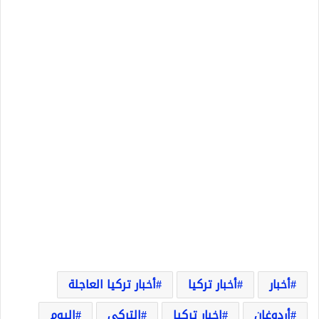
أخبار
أخبار تركيا
أخبار تركيا العاجلة
أردوغان
اخبار تركيا
التركي
اليوم