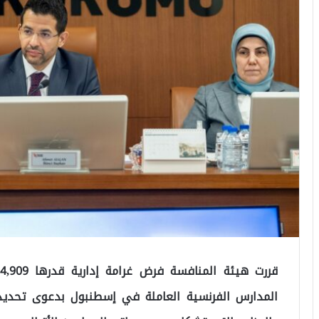
المدارس الفرنسية العاملة في إسطنبول بدعوى تحد