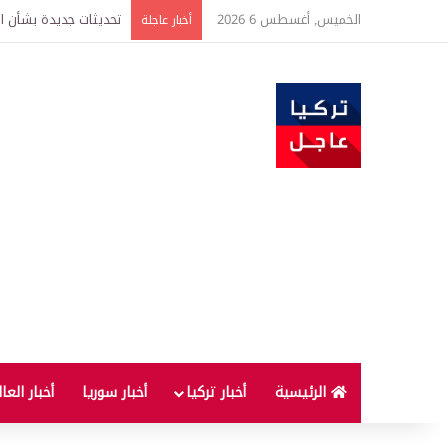
الخميس, أغسطس 6 2026
من هم أكبر المستفيدين
أخبار عاجلة
الرئيسية
أخبار تركيا
أخبار سوريا
أخبار العا