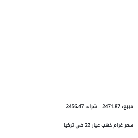
مبيع: 2471.87 – شراء: 2456.47
سعر غرام ذهب عيار 22 في تركيا