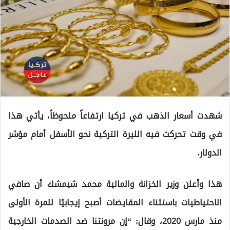
شهدت أسعار الذهب في تركيا ارتفاعاً ملحوظاً، يأتي هذا
في وقت تحركت فيه الليرة التركية نحو الأسفل أمام مؤشر
الدولار.
هذا وأعلن وزير الخزانة والمالية محمد شيمشك أن صافي
الاحتياطيات باستثناء المقايضات أصبح إيجابيًا للمرة الأولى
منذ مارس 2020، وقال: “إن مرونتنا ضد الصدمات الخارجية