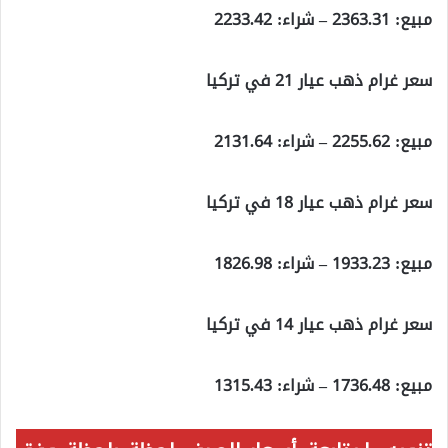
مبيع: 2363.31 – شراء: 2233.42
سعر غرام ذهب عيار 21 في تركيا
مبيع: 2255.62 – شراء: 2131.64
سعر غرام ذهب عيار 18 في تركيا
مبيع: 1933.23 – شراء: 1826.98
سعر غرام ذهب عيار 14 في تركيا
مبيع: 1736.48 – شراء: 1315.43