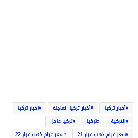
أخبار تركيا
أخبار تركيا العاجلة
اخبار تركيا
التركية
تركيا
تركيا عاجل
سعر غرام ذهب عيار 21
سعر غرام ذهب عيار 22