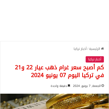
الرئيسية
/
أخبار تركيا
أخبار تركيا
كم أصبح سعر غرام ذهب عيار 22 و21
في تركيا اليوم 07 يونيو 2024
الجمعة, 7 يونيو, 2024
دقيقة واحدة