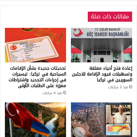
مقالات ذات صلة
إعادة فتح أحياء مغلقة
تحديثات جديدة بشأن الإقامات
وتسهيلات قيود الإقامة للاجئين
السياحية في تركيا: تيسيرات
السوريين في تركيا
في إجراءات التجديد واشتراطات
معززة على الطلبات الأولى
منذ 3 ساعات
منذ 4 ساعات