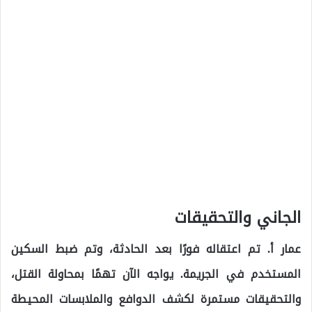
الجاني والتحقيقات
عمار أ. تم اعتقاله فورًا بعد الحادثة، وتم ضبط السكين
المستخدم في الجريمة. يواجه الآن تهمًا بمحاولة القتل،
والتحقيقات مستمرة لكشف الدوافع والملابسات المحيطة