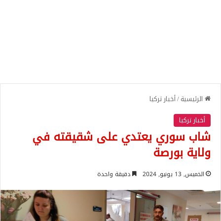
الرئيسية
/
أخبار تركيا
أخبار تركيا
شاب سوري يعتدي على شقيقته في
ولاية بورصة
الخميس, 13 يونيو, 2024
دقيقة واحدة