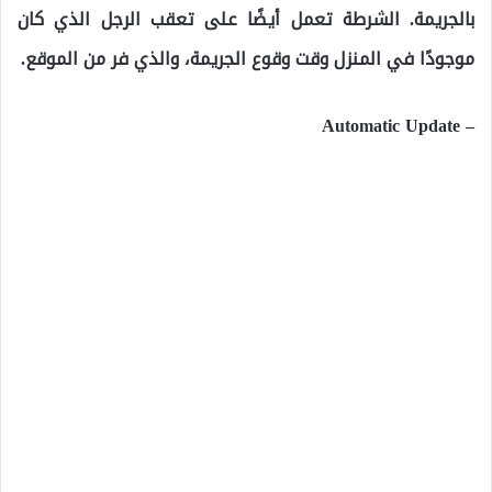
بالجريمة. الشرطة تعمل أيضًا على تعقب الرجل الذي كان
موجودًا في المنزل وقت وقوع الجريمة، والذي فر من الموقع.
– Automatic Update