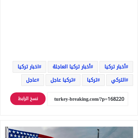
أخبار تركيا
أخبار تركيا العاجلة
اخبار تركيا
التركي
تركيا
تركيا عاجل
عاجل
نسخ الرابط
عاجل
تركيا