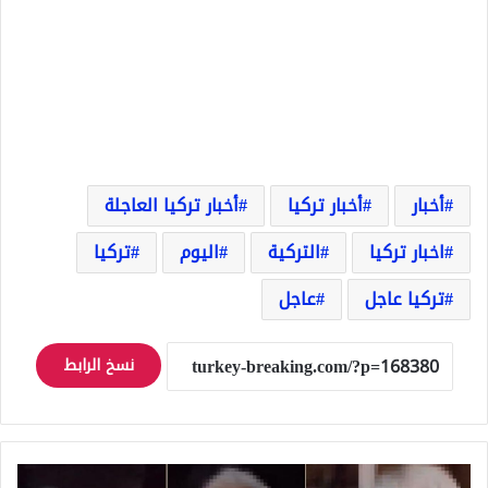
أخبار
أخبار تركيا
أخبار تركيا العاجلة
اخبار تركيا
التركية
اليوم
تركيا
تركيا عاجل
عاجل
نسخ الرابط
ضجة