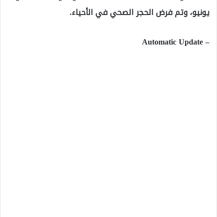
يونيو، وتم فرض الحجر الصحي في الأحياء.
– Automatic Update