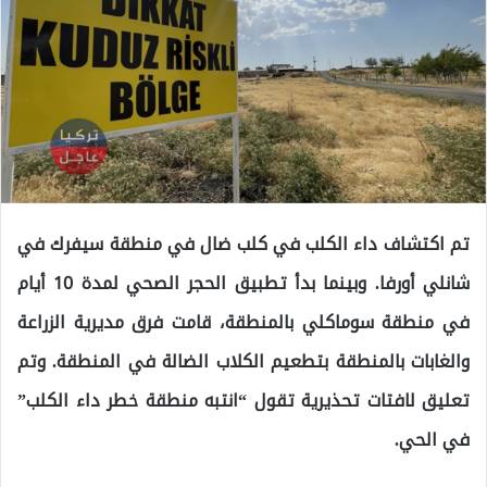
تم اكتشاف داء الكلب في كلب ضال في منطقة سيفرك في
شانلي أورفا. وبينما بدأ تطبيق الحجر الصحي لمدة 10 أيام
في منطقة سوماكلي بالمنطقة، قامت فرق مديرية الزراعة
والغابات بالمنطقة بتطعيم الكلاب الضالة في المنطقة. وتم
تعليق لافتات تحذيرية تقول “انتبه منطقة خطر داء الكلب”
في الحي.