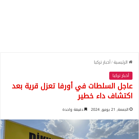
الرئيسية
/
أخبار تركيا
أخبار تركيا
عاجل السلطات في أورفا تعزل قرية بعد
اكتشاف داء خطير
الجمعة, 21 يونيو, 2024
دقيقة واحدة