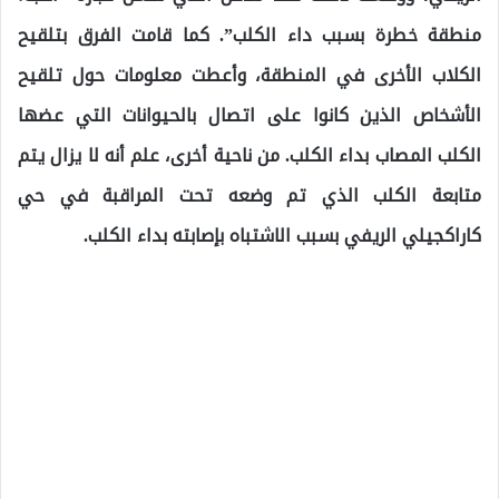
منطقة خطرة بسبب داء الكلب”. كما قامت الفرق بتلقيح
الكلاب الأخرى في المنطقة، وأعطت معلومات حول تلقيح
الأشخاص الذين كانوا على اتصال بالحيوانات التي عضها
الكلب المصاب بداء الكلب. من ناحية أخرى، علم أنه لا يزال يتم
متابعة الكلب الذي تم وضعه تحت المراقبة في حي
كاراكجيلي الريفي بسبب الاشتباه بإصابته بداء الكلب.