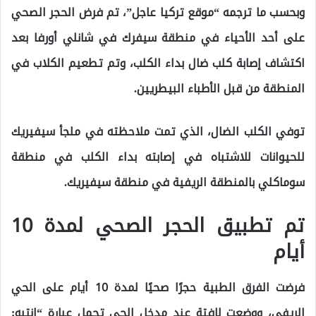
وبحسب ما ترجمه “موقع تركيا عاجل”، تم فرض الحجر الصحي
على أحد الأحياء في منطقة سيفرك في شانلي أورفا بعد
اكتشاف إصابة كلب ضال بداء الكلب، وتم تطعيم الكلاب في
المنطقة من قبل الأطباء البيطريين.
توفي الكلب الضال، الذي تمت ملاحظته في ملجأ سيفيريك
للحيوانات للاشتباه في إصابته بداء الكلب في منطقة
سوماكلي بالمنطقة الريفية في منطقة سيفيريك.
تم تطبيق الحجر الصحي لمدة 10
أيام
فرضت الفرق الطبية حجرًا صحيًا لمدة 10 أيام على الحي
الريفي، ووضعت لافتة عند مدخل الحي تحمل عبارة “انتبه: