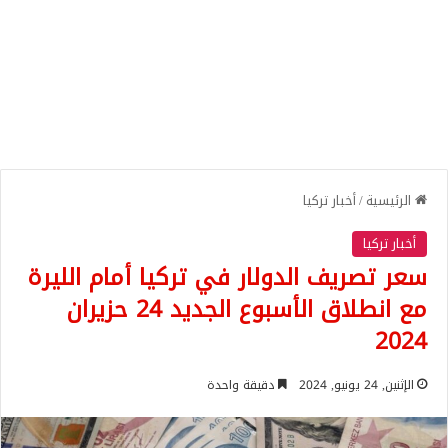
الرئيسية
/
أخبار تركيا
أخبار تركيا
سعر تصريف الدولار في تركيا أمام الليرة
مع انطلاق الأسبوع الجديد 24 حزيران
2024
الإثنين, 24 يونيو, 2024
دقيقة واحدة