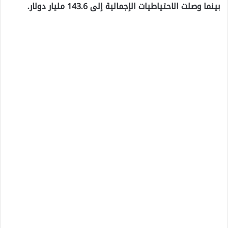
بينما وصلت الاحتياطيات الإجمالية إلى 143.6 مليار دولار.