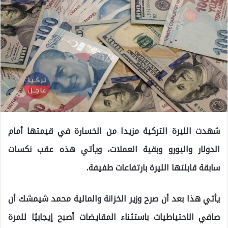
شهدت الليرة التركية مزيدا من الخسارة في قيمتها أمام
الدولار واليورو وبقية العملات، ويأتي هذه عقب نكسات
سابقة قابلتها الليرة بارتفاعات طفيفة.
يأتي هذا بعد أن صرح وزير الخزانة والمالية محمد شيمشك أن
صافي الاحتياطيات باستثناء المقايضات أصبح إيجابيًا للمرة