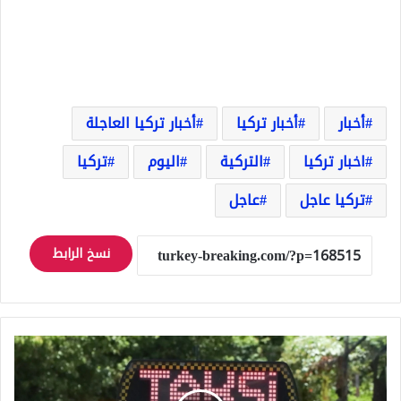
أخبار
أخبار تركيا
أخبار تركيا العاجلة
اخبار تركيا
التركية
اليوم
تركيا
تركيا عاجل
عاجل
نسخ الرابط
عصر
جديد
لسيارات
الأجرة