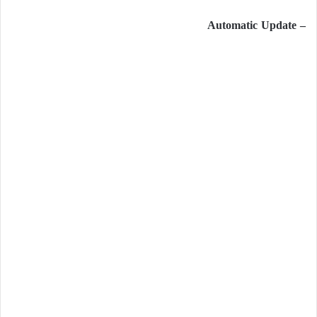
– Automatic Update