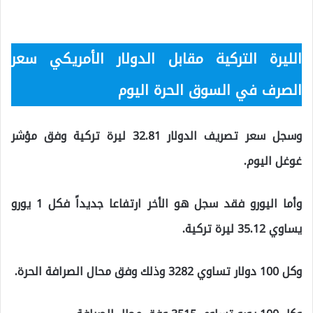
الليرة التركية مقابل الدولار الأمريكي سعر
الصرف في السوق الحرة اليوم
وسجل سعر تصريف الدولار 32.81 ليرة تركية وفق مؤشر
غوغل اليوم.
وأما اليورو فقد سجل هو الأخر ارتفاعا جديداً فكل 1 يورو
يساوي 35.12 ليرة تركية.
وكل 100 دولار تساوي 3282 وذلك وفق محال الصرافة الحرة.