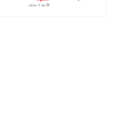
منذ 3 ساعات