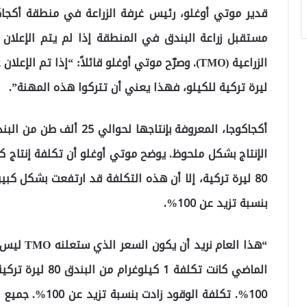
قدير موتي أوغلو، رئيس غرفة الزراعة في منطقة أكجاكو
مستقبل زراعة البندق في المنطقة إذا لم يتم الإعلان
ليرة تركية للكيلو، فهذا يعني أن تتركوا هذه المهنة”.
أكجاكوجا، المعروفة بإنتاجه
الإنتاج بشكل ملحوظ. يوضح موتي أوغلو أن تكلفة إنتاج ك
80 ليرة تركية، إلا أن هذه التكلفة قد ارتفعت بشكل كبي
بنسبة تزيد عن 100%.
الماضي كانت تكلفة
100%. تكلفة الوق