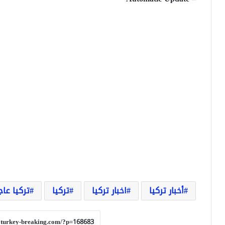
أخبار تركيا
اخبار تركيا
تركيا
تركيا عاج