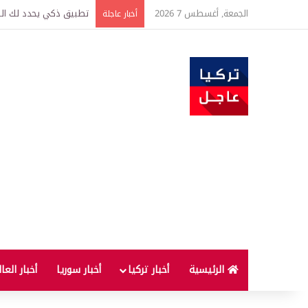
الجمعة, أغسطس 7 2026
تركيا وسوريا توقعان اتف
أخبار عاجلة
الرئيسية
أخبار تركيا
أخبار سوريا
أخبار العا