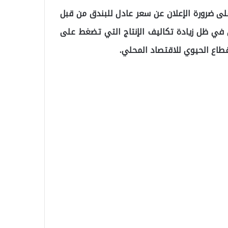
ى ضرورة الإعلان عن سعر عادل للبندق من قبل
تي في ظل زيادة تكاليف الإنتاج التي تضغط على
طاع الحيوي للاقتصاد المحلي.