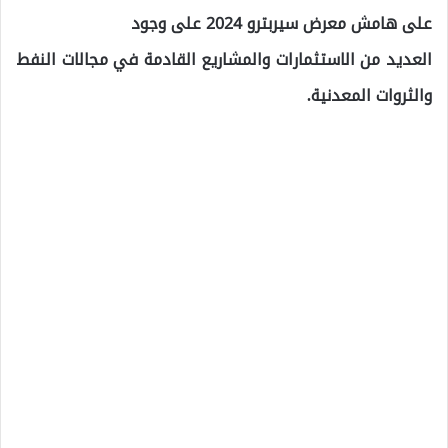
على هامش معرض سيربترو 2024 على وجود
العديد من الاستثمارات والمشاريع القادمة في مجالات النفط
والثروات المعدنية.