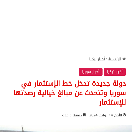
الرئيسية
/
أخبار تركيا
أخبار تركيا
أخبار سوريا
دولة جديدة تدخل خط الإستثمار في
سوريا وتتحدث عن مبالغ خيالية رصدتها
للإستثمار
الأحد, 14 يوليو, 2024
دقيقة واحدة