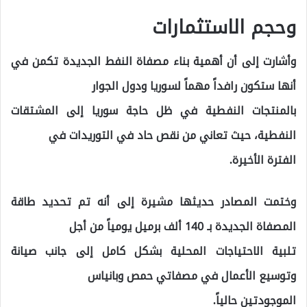
وحجم الاستثمارات
وأشارت إلى أن أهمية بناء مصفاة النفط الجديدة تكمن في
أنها ستكون رافداً مهماً لسوريا ودول الجوار
بالمنتجات النفطية في ظل حاجة سوريا إلى المشتقات
النفطية، حيث تعاني من نقص حاد في التوريدات في
الفترة الأخيرة.
وختمت المصادر حديثها مشيرة إلى أنه تم تحديد طاقة
المصفاة الجديدة بـ 140 ألف برميل يومياً من أجل
تلبية الاحتياجات المحلية بشكل كامل إلى جانب صيانة
وتوسيع الأعمال في مصفاتي حمص وبانياس
الموجودتين حالياً.