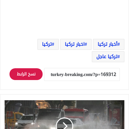
أخبار تركيا
اخبار تركيا
تركيا
تركيا عاجل
نسخ الرابط
عاجل
أنقرة
تحذر
السكان
من