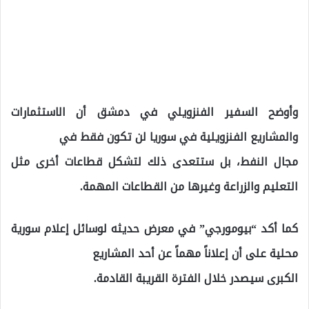
وأوضح السفير الفنزويلي في دمشق أن الاستثمارات
والمشاريع الفنزويلية في سوريا لن تكون فقط في
مجال النفط، بل ستتعدى ذلك لتشكل قطاعات أخرى مثل
التعليم والزراعة وغيرها من القطاعات المهمة.
كما أكد “بيومورجي” في معرض حديثه لوسائل إعلام سورية
محلية على أن إعلاناً مهماً عن أحد المشاريع
الكبرى سيصدر خلال الفترة القريبة القادمة.