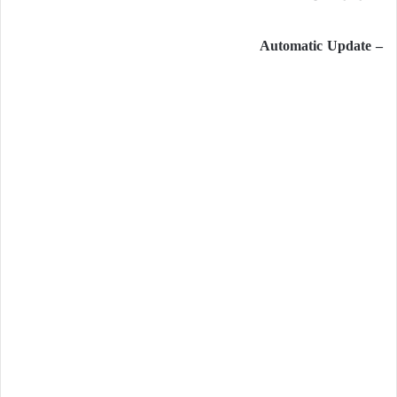
– Automatic Update