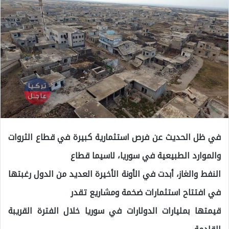
في ظل الحديث عن فرص استثمارية كبيرة في قطاع الثروات
والموارد الطبيعية في سوريا، لاسيما قطاع
النفط والغاز، أبدت في الأونة الأخيرة العديد من الدول رغبتها
في افتتاح استثمارات ضخمة ومشاريع تقدر
قيمتها بمليارات الدولارات في سوريا خلال الفترة القريبة