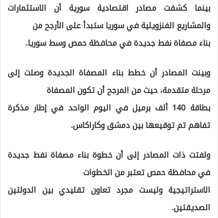
بينما كشفت مصادر اقتصادية سورية أن الاستثمارات
والمشاريع الفنزويلية في سوريا ستبدأ على الأرجح من
بناء مصفاة نفط جديدة في محافظة حمص وسط سوريا.
وبينت المصادر أن خطط بناء المصفاة الجديدة وصلت إلى
مرحلة متقدمة، حيث من المرجح أن تكون المصفاة
بطاقة 140 ألف برميل في اليوم الواحد في إطار مذكرة
تفاهم تم توقيعها بين دمشق وكاراكاس.
ولفتت ذات المصادر إلى أن خطوة بناء مصفاة نفط جديدة
في محافظة حمص تعتبر من الخطوات
الاستراتيجية وليست مجرد تعاون تقليدي بين الدولتين
الصديقتين.