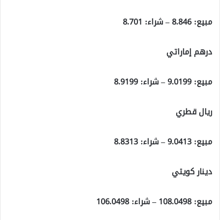
مبيع: 8.846 – شراء: 8.701
درهم إماراتي
مبيع: 9.0199 – شراء: 8.9199
ريال قطري
مبيع: 9.0413 – شراء: 8.8313
دينار كويتي
مبيع: 108.0498 – شراء: 106.0498