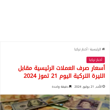
الرئيسية
/
أخبار تركيا
أخبار تركيا
أسعار صرف العملات الرئيسية مقابل
الليرة التركية اليوم 21 تموز 2024
الأحد, 21 يوليو, 2024
دقيقة واحدة