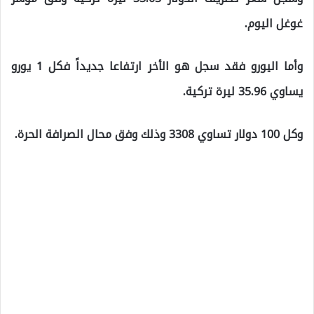
غوغل اليوم.
وأما اليورو فقد سجل هو الأخر ارتفاعا جديداً فكل 1 يورو
يساوي 35.96 ليرة تركية.
وكل 100 دولار تساوي 3308 وذلك وفق محال الصرافة الحرة.