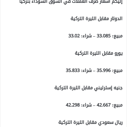
إليكم أسعار صرف العملات في السوق السوداء بتركيا
الدولار مقابل الليرة التركية
مبيع: 33.085 – شراء: 33.02
يورو مقابل الليرة التركية
مبيع: 35.996 – شراء: 35.833
جنيه إسترليني مقابل الليرة التركية
مبيع: 42.667 – شراء: 42.298
ريال سعودي مقابل الليرة التركية