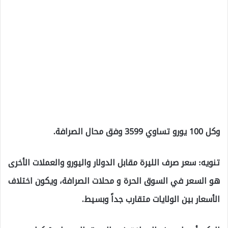
وكل 100 يورو تساوي 3599 وفق محال الصرافة.
تنويه: سعر صرف الليرة مقابل الدولار واليورو والعملات الأخرى
هو السعر في السوق الحرة و محلات الصرافة، ويكون اختلاف
الأسعار بين الولايات متقارب جداً وبسيط.