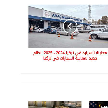
ينة
يارة
ا
2
2025:
م
د
معاينة السيارة في تركيا 2024 - 2025: نظام
اينة
يارات
جديد لمعاينة السيارات في تركيا
ا