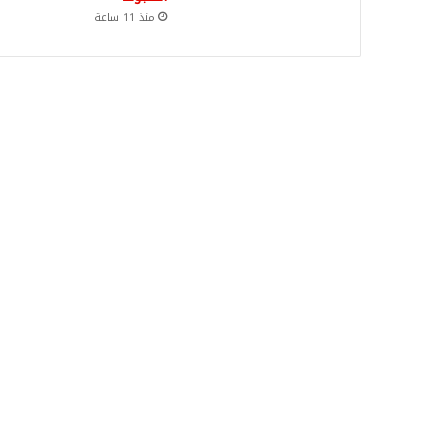
منذ 11 ساعة