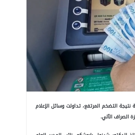
 نتيجة التضخم المرتفع، تداولت وسائل الإعلام
زة الصراف الآلي.