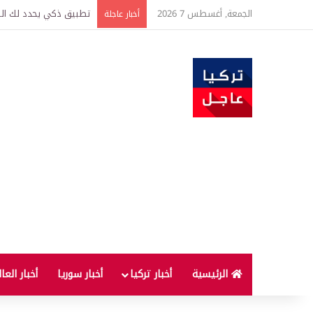
الجمعة, أغسطس 7 2026
تركيا وسوريا توقعان اتف
أخبار عاجلة
الرئيسية
أخبار تركيا
أخبار سوريا
أخبار العا