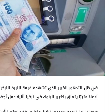
في ظل التدهور الكبير الذي تشهده قيمة الليرة التركية
ادعاءً مثيرًا يتعلق بتغيير البنوك في تركيا لآلية عمل أجه